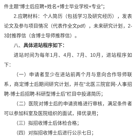
件主题“博士后应聘+姓名+博士毕业学校+专业”；
2.应聘材料：个人简历（包括学习及研究经历），发表
论文及参与项目情况（代表作全文pdf），未来研究计划，2-
3封推荐信（含博士导师推荐信）。
八、
具体进站程序如下：
进站时间为每年1月、4月、7月、10月，进站程序如
下：
（一）申请者至少在进站前两个月与意向合作导师联
系，商定博士后期间研究计划，并在“北医三院官网-人事招
聘-博士后招聘-科研型博士后”栏目中投递简历；
（二）医院对博士后的申请资格进行审核，满足条件者
可以参加科室及医院组织的面试，择优录用；
（三）拟招收博士后体检合格；
（四）对拟招收博士后进行公示七日；