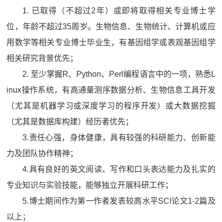
1. 已取得（不超过2年）或即将取得相关专业博士学
位，年龄不超过35周岁。生物信息、生物统计、计算机或应
用数学等相关专业博士毕业生，有基因组学或表观基因组学
相关研究背景优先；
2. 至少掌握R、Python、Perl编程语言中的一项，熟悉L
inux操作系统，有高通量测序数据分析、生物信息工具开发
（尤其是机器学习或深度学习的程序开发）或大数据挖掘
（尤其是数据库构建）经历者优先；
3.责任心强，身体健康，具有较强的科研能力、创新能
力及团队协作精神；
4.具有良好的英文阅读、写作和口头表达能力及扎实的
专业知识与实验技能，能够独立开展科研工作；
5.博士期间作为第一作者发表较高水平SCI论文1-2篇及
以上；