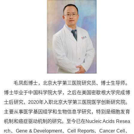
毛凤彪博士，北京大学第三医院研究员、博士生导师。
博士毕业于中国科学院大学，之后在美国密歇根大学完成博
士后研究，2020年入职北京大学第三医院医学创新研究院。
主要从事医学基因组学和生物信息学研究，特别是细胞发育
机制和癌症驱动机制的研究。至今已在Nucleic Acids Resea
rch、Gene & Development、Cell Reports、Cancer Cell、