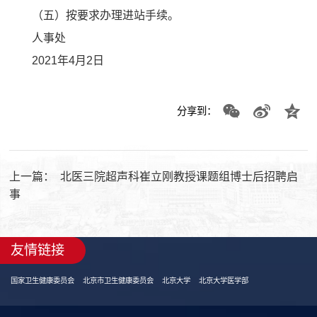
（五）按要求办理进站手续。
人事处
2021年4月2日
分享到：
上一篇：
北医三院超声科崔立刚教授课题组博士后招聘启
事
友情链接
国家卫生健康委员会
北京市卫生健康委员会
北京大学
北京大学医学部