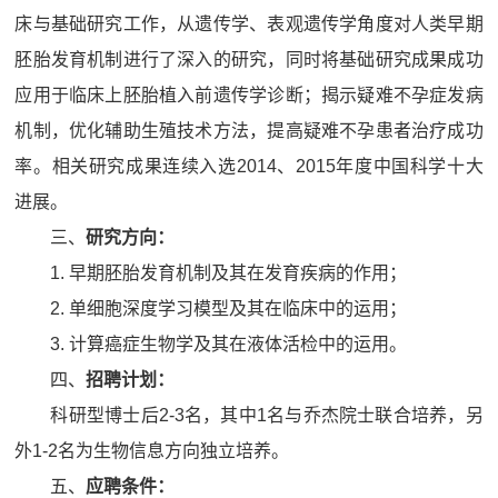
床与基础研究工作，从遗传学、表观遗传学角度对人类早期
胚胎发育机制进行了深入的研究，同时将基础研究成果成功
应用于临床上胚胎植入前遗传学诊断；揭示疑难不孕症发病
机制，优化辅助生殖技术方法，提高疑难不孕患者治疗成功
率。相关研究成果连续入选2014、2015年度中国科学十大
进展。
三、
研究方向：
1. 早期胚胎发育机制及其在发育疾病的作用；
2. 单细胞深度学习模型及其在临床中的运用；
3. 计算癌症生物学及其在液体活检中的运用。
四、
招聘计划：
科研型博士后2-3名，其中1名与乔杰院士联合培养，另
外1-2名为生物信息方向独立培养。
五、
应聘条件
：