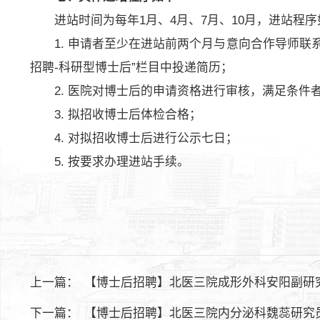
进站时间为每年1月、4月、7月、10月，进站程
1. 申请者至少在进站前两个月与意向合作导师联
招聘-科研型博士后”栏目中投递简历；
2. 医院对博士后的申请资格进行审核，满足条
3. 拟招收博士后体检合格；
4. 对拟招收博士后进行公示七日；
5. 按要求办理进站手续。
上一篇：
【博士后招聘】北医三院成形外科安阳副研
下一篇：
【博士后招聘】北医三院内分泌科魏蕊研究