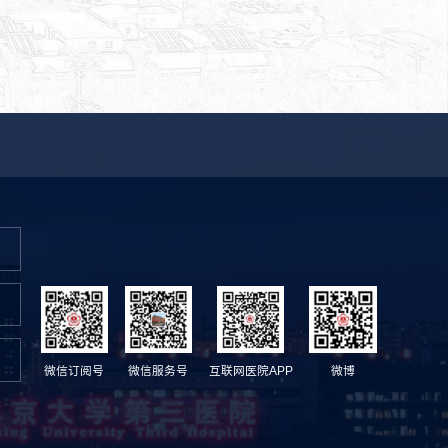
微信订阅号
微信服务号
互联网医院APP
微博