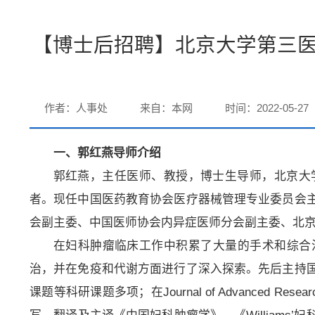
【博士后招聘】北京大学第三
作者：人事处
来自：本网
时间：2022-05-27
一、郭红燕导师介绍
郭红燕，主任医师、教授，博士生导师，北京大学
者。现任中国医药教育协会医疗器械管理专业委员会
会副主委、中国医师协会内异症医师分会副主委、北
在妇科肿瘤临床工作中积累了大量的手术和综合
治，并在免疫和代谢方面进行了深入探索。先后主持
课题等科研课题多项；在Journal of Advanced Resea