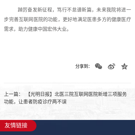
踔厉奋发新征程，笃行不怠谱新篇，未来我院将进一
步完善互联网医院的功能，更好地满足医患多方的健康医疗
需求，助力健康中国宏伟大业。
分享到：
上一篇：
【光明日报】北医三院互联网医院新增三项服务
功能，让患者防疫诊疗两不误
友情链接