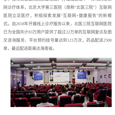
网诊疗体系，北京大学第三医院（简称“北医三院”）互联网
医院立足医疗，积极探索发展“互联网+健康服务”的新模
式。自2018年开展线上诊疗服务以来，北医三院互联网医院
已为全国共计83万用户提供了超过22万单的互联网复诊及图
文咨询服务，平台预约挂号量达到123万次，药品配送2500
单，最远配送距离达海南省。