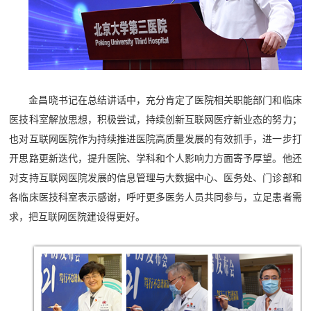
金昌晓书记在总结讲话中，充分肯定了医院相关职能部门和临床
医技科室解放思想，积极尝试，持续创新互联网医疗新业态的努力；
也对互联网医院作为持续推进医院高质量发展的有效抓手，进一步打
开思路更新迭代，提升医院、学科和个人影响力方面寄予厚望。他还
对支持互联网医院发展的信息管理与大数据中心、医务处、门诊部和
各临床医技科室表示感谢，呼吁更多医务人员共同参与，立足患者需
求，把互联网医院建设得更好。