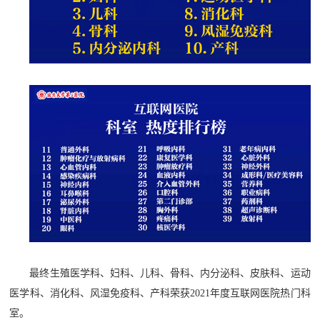
最终生殖医学科、妇科、儿科、骨科、内分泌科、皮肤科、运动
医学科、消化科、风湿免疫科、产科荣获2021年度互联网医院热门科
室。