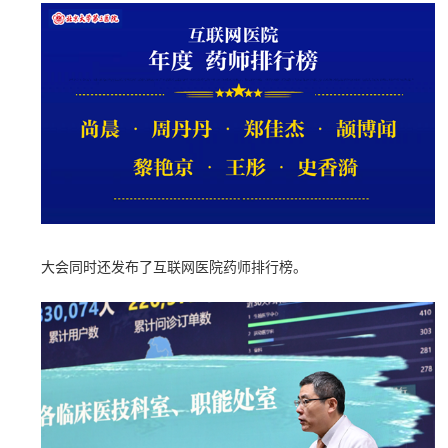
大会同时还发布了互联网医院药师排行榜。