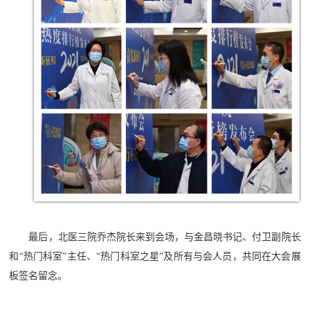
最后，北医三院乔杰院长来到会场，与金昌晓书记、付卫副院长
和“热门科室”主任、“热门科室之星”及所有与会人员，共同在大会展
板签名留念。