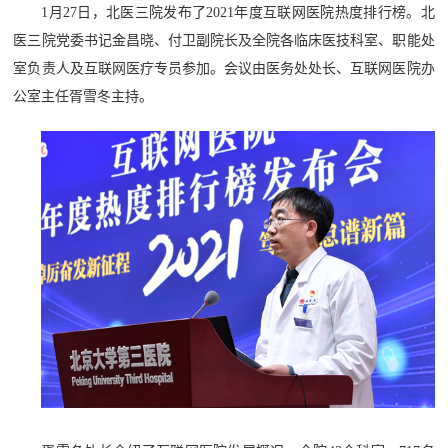
1月27日，北医三院发布了2021年度互联网医院热度排行榜。北
医三院党委书记金昌晓、付卫副院长及全院各临床医技科室、职能处
室负责人及互联网医疗专员参加。会议由医务处处长、互联网医院办
公室主任胥雪冬主持。