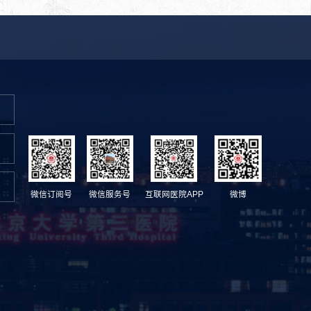
微信订阅号
微信服务号
互联网医院APP
微博