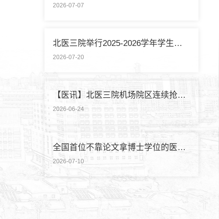
2026-07-07
北医三院举行2025-2026学年学生暑期社会实践启动仪式
2026-07-20
【医讯】北医三院机场院区连续抢救两名致死性肺栓塞外籍旅客
2026-06-24
全国首位不靠论文拿博士学位的医学领域研究生通过答辩
2026-07-10