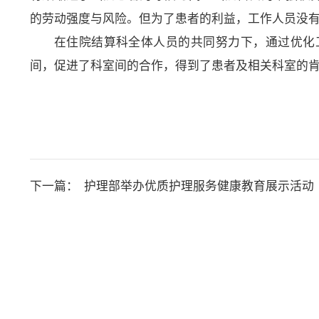
的劳动强度与风险。但为了患者的利益，工作人员没
在住院结算科全体人员的共同努力下，通过优化
间，促进了科室间的合作，得到了患者及相关科室的
下一篇：
护理部举办优质护理服务健康教育展示活动