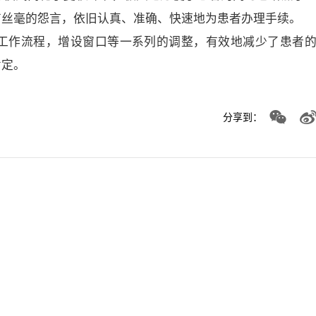
有丝毫的怨言，依旧认真、准确、快速地为患者办理手续。
工作流程，增设窗口等一系列的调整，有效地减少了患者
肯定。
分享到：