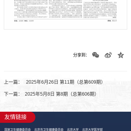
第 1 页
分享到：
上一篇：
2025年6月26日 第11期（总第609期）
下一篇：
2025年5月8日 第8期（总第606期）
友情链接
国家卫生健康委员会
北京市卫生健康委员会
北京大学
北京大学医学部