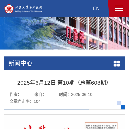
EN
新闻中心
2025年6月12日 第10期（总第608期）
作者：
来自：
时间：2025-06-10
文章点击率：
104