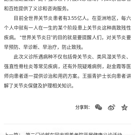
和百姓提供了义诊和咨询服务。
目前全世界关节炎患者有3.55亿人。在亚洲地区，每六
个人中就有一人在一生的某个阶段患上关节炎这种高致残性
疾病。 “世界关节炎日”的目的就是要提醒人们，对关节炎要
早预防、早诊断、早治疗，防止致残。
此次义诊所遇病种不仅包括骨关节炎、类风湿关节炎、
强直性脊柱炎等常见疾病，还有外院疑难病例，赵金霞等医
师向患者逐一提供诊治和用药方案。王振青护士长向患者讲
解了关节炎保健及护理相关知识。
分享到：