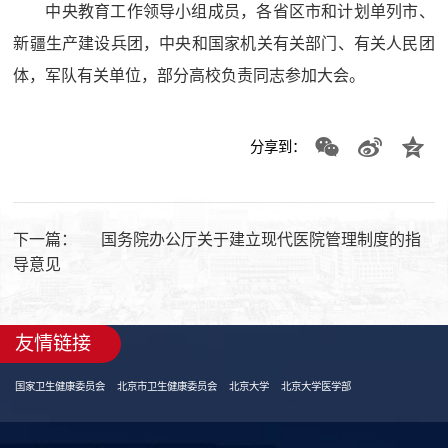
中央教育工作领导小组成员，各省区市和计划单列市、
新疆生产建设兵团，中央和国家机关有关部门、有关人民团
体，军队有关单位，部分高校负责同志参加大会。
分享到：
下一篇：
国务院办公厅关于建立现代医院管理制度的指
导意见
友情链接
国家卫生健康委员会
北京市卫生健康委员会
北京大学
北京大学医学部