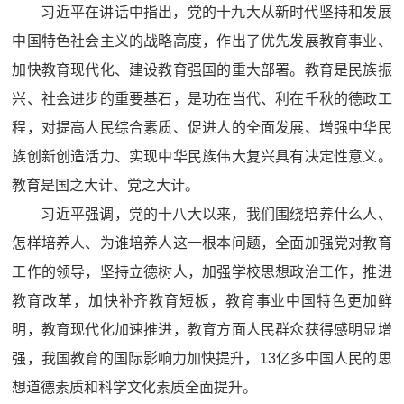
习近平在讲话中指出，党的十九大从新时代坚持和发展
中国特色社会主义的战略高度，作出了优先发展教育事业、
加快教育现代化、建设教育强国的重大部署。教育是民族振
兴、社会进步的重要基石，是功在当代、利在千秋的德政工
程，对提高人民综合素质、促进人的全面发展、增强中华民
族创新创造活力、实现中华民族伟大复兴具有决定性意义。
教育是国之大计、党之大计。
习近平强调，党的十八大以来，我们围绕培养什么人、
怎样培养人、为谁培养人这一根本问题，全面加强党对教育
工作的领导，坚持立德树人，加强学校思想政治工作，推进
教育改革，加快补齐教育短板，教育事业中国特色更加鲜
明，教育现代化加速推进，教育方面人民群众获得感明显增
强，我国教育的国际影响力加快提升，13亿多中国人民的思
想道德素质和科学文化素质全面提升。