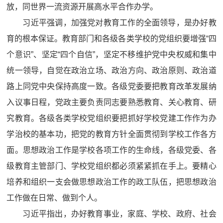
放，同世界一流资源开展高水平合作办学。
习近平强调，加强党对教育工作的全面领导，是办好教
育的根本保证。教育部门和各级各类学校的党组织要增强“四
个意识”、坚定“四个自信”，坚定不移维护党中央权威和集中
统一领导，自觉在政治立场、政治方向、政治原则、政治道
路上同党中央保持高度一致。各级党委要把教育改革发展纳
入议事日程，党政主要负责同志要熟悉教育、关心教育、研
究教育。各级各类学校党组织要把抓好学校党建工作作为办
学治校的基本功，把党的教育方针全面贯彻到学校工作各方
面。思想政治工作是学校各项工作的生命线，各级党委、各
级教育主管部门、学校党组织都必须紧紧抓在手上。要精心
培养和组织一支会做思想政治工作的政工队伍，把思想政治
工作做在日常、做到个人。
习近平指出，办好教育事业，家庭、学校、政府、社会