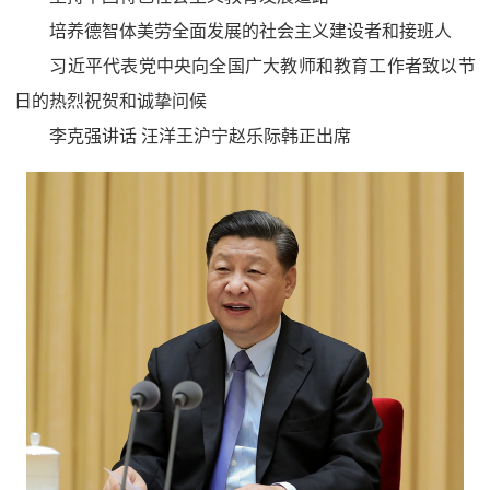
培养德智体美劳全面发展的社会主义建设者和接班人
习近平代表党中央向全国广大教师和教育工作者致以节
日的热烈祝贺和诚挚问候
李克强讲话 汪洋王沪宁赵乐际韩正出席