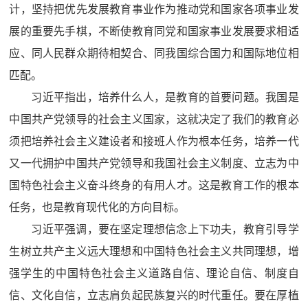
计，坚持把优先发展教育事业作为推动党和国家各项事业发
展的重要先手棋，不断使教育同党和国家事业发展要求相适
应、同人民群众期待相契合、同我国综合国力和国际地位相
匹配。
习近平指出，培养什么人，是教育的首要问题。我国是
中国共产党领导的社会主义国家，这就决定了我们的教育必
须把培养社会主义建设者和接班人作为根本任务，培养一代
又一代拥护中国共产党领导和我国社会主义制度、立志为中
国特色社会主义奋斗终身的有用人才。这是教育工作的根本
任务，也是教育现代化的方向目标。
习近平强调，要在坚定理想信念上下功夫，教育引导学
生树立共产主义远大理想和中国特色社会主义共同理想，增
强学生的中国特色社会主义道路自信、理论自信、制度自
信、文化自信，立志肩负起民族复兴的时代重任。要在厚植