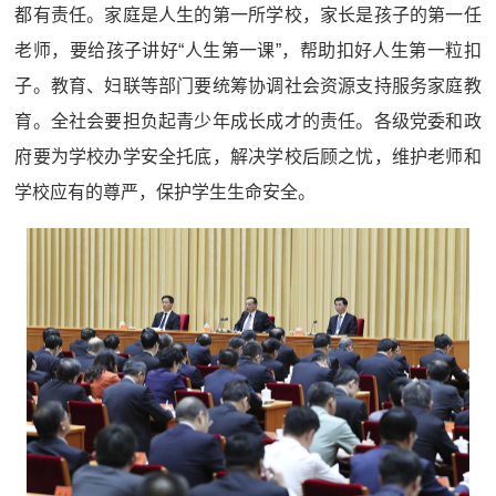
都有责任。家庭是人生的第一所学校，家长是孩子的第一任
老师，要给孩子讲好“人生第一课”，帮助扣好人生第一粒扣
子。教育、妇联等部门要统筹协调社会资源支持服务家庭教
育。全社会要担负起青少年成长成才的责任。各级党委和政
府要为学校办学安全托底，解决学校后顾之忧，维护老师和
学校应有的尊严，保护学生生命安全。