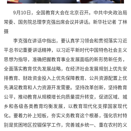
9月10日，全国教育大会在北京召开。中共中央政治局
常委、国务院总理李克强出席会议并讲话。新华社记者 丁林
摄
李克强在讲话中指出，要认真学习领会和贯彻落实习近
平总书记重要讲话精神，以习近平新时代中国特色社会主义
思想为指导，准确把握教育事业发展面临的新形势新任务，
全面落实教育优先发展战略，在经济社会发展规划上优先安
排教育、财政资金投入上优先保障教育、公共资源配置上优
先满足教育和人力资源开发需要。坚持改革创新，坚持教育
公平，推动教育从规模增长向质量提升转变，促进区域、城
乡和各级各类教育均衡发展，以教育现代化支撑国家现代
化。要着力补上短板，夯实义务教育这个根基，强化农村特
别是贫困地区控辍保学工作，完善城乡统一、重在农村的义