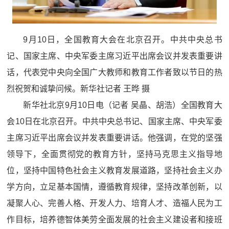
9月10日，全国教育大会在北京召开。中共中央总书
记、国家主席、中央军委主席习近平出席会议并发表重要讲
话，代表党中央向全国广大教师和教育工作者致以节日的热
烈祝贺和诚挚问候。新华社记者 王晔 摄
新华社北京9月10日电（记者 吴晶、胡浩）全国教育大
会10日在北京召开。中共中央总书记、国家主席、中央军委
主席习近平出席会议并发表重要讲话。他强调，在党的坚强
领导下，全面贯彻党的教育方针，坚持马克思主义指导地
位，坚持中国特色社会主义教育发展道路，坚持社会主义办
学方向，立足基本国情，遵循教育规律，坚持改革创新，以
凝聚人心、完善人格、开发人力、培育人才、造福人民为工
作目标，培养德智体美劳全面发展的社会主义建设者和接班