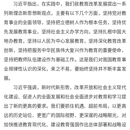
习近平指出，在实践中，我们就教育改革发展提出一系
列新理念新思想新观点，主要有以下几个方面，坚持党对教
育事业的全面领导，坚持把立德树人作为根本任务，坚持优
先发展教育事业，坚持社会主义办学方向，坚持扎根中国大
地办教育，坚持以人民为中心发展教育，坚持深化教育改革
创新，坚持把服务中华民族伟大复兴作为教育的重要使命，
坚持把教师队伍建设作为基础工作。这是我们对我国教育事
业规律性认识的深化，来之不易，要始终坚持并不断丰富发
展。
习近平强调，新时代新形势，改革开放和社会主义现代
化建设、促进人的全面发展和社会全面进步对教育和学习提
出了新的更高的要求。我们要抓住机遇、超前布局，以更高
远的历史站位、更宽广的国际视野、更深邃的战略眼光，对
加快推进教育现代化、建设教育强国作出总体部署和战略设