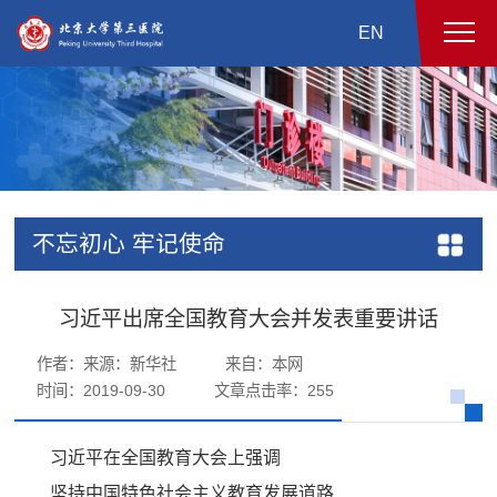
EN
不忘初心 牢记使命
习近平出席全国教育大会并发表重要讲话
作者：来源：新华社
来自：本网
时间：2019-09-30
文章点击率：
255
习近平在全国教育大会上强调
坚持中国特色社会主义教育发展道路