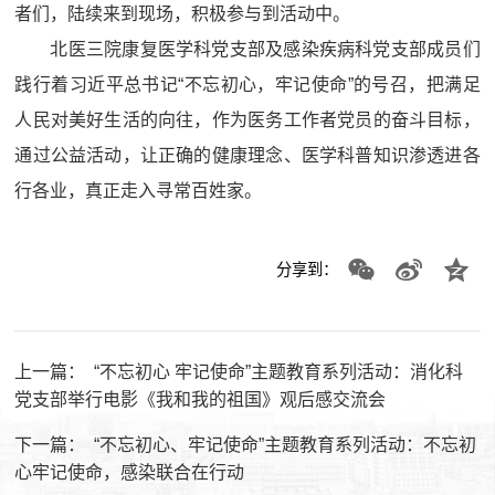
者们，陆续来到现场，积极参与到活动中。
北医三院康复医学科党支部及感染疾病科党支部成员们
践行着习近平总书记“不忘初心，牢记使命”的号召，把满足
人民对美好生活的向往，作为医务工作者党员的奋斗目标，
通过公益活动，让正确的健康理念、医学科普知识渗透进各
行各业，真正走入寻常百姓家。
分享到：
上一篇：
“不忘初心 牢记使命”主题教育系列活动：消化科
党支部举行电影《我和我的祖国》观后感交流会
下一篇：
“不忘初心、牢记使命”主题教育系列活动：不忘初
心牢记使命，感染联合在行动