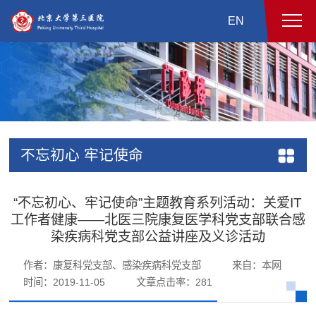
EN
不忘初心 牢记使命
“不忘初心、牢记使命”主题教育系列活动：关爱IT
工作者健康——北医三院康复医学科党支部联合感
染疾病科党支部公益讲座及义诊活动
作者：康复科党支部、感染疾病科党支部
来自：本网
时间：2019-11-05
文章点击率：
281