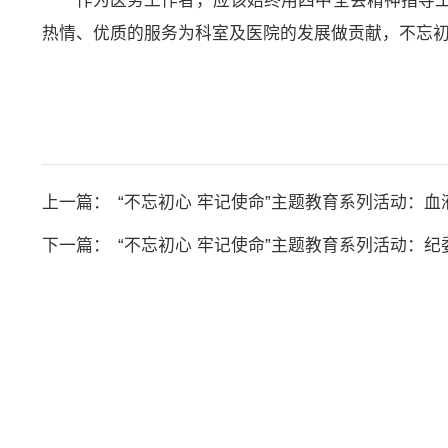
作为医务工作者，应该始终用四中全会精神指导
热情、优质的服务为科室及医院的发展做贡献，不忘
上一篇：
“不忘初心 牢记使命”主题教育系列活动：血
下一篇：
“不忘初心 牢记使命”主题教育系列活动：