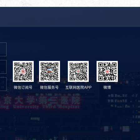
微信订阅号
微信服务号
互联网医院APP
微博