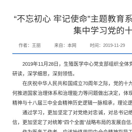
“不忘初心 牢记使命”主题教
集中学习党的
作者：王丽
来自：本网
时间：2019-11-29
2019年11月28日，生殖医学中心党支部组织
研读，深学细思，深刻领悟。
在庆祝中华人民共和国成立70周年之际，党的十
何推进国家治理体系和治理能力等问题做出决定，体
精神与十八
届
三中全会精神历史逻辑一脉相承，理论
通过学习，更加坚定了对党绝对忠诚，对总书记
信，更加坚定了对统筹“四个全面”战略布局的发展自信