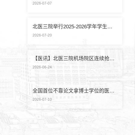
2026-07-07
北医三院举行2025-2026学年学生暑期社会实践启动仪式
2026-07-20
【医讯】北医三院机场院区连续抢救两名致死性肺栓塞外籍旅客
2026-06-24
全国首位不靠论文拿博士学位的医学领域研究生通过答辩
2026-07-10