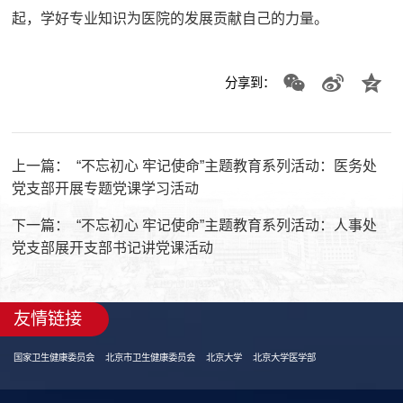
起，学好专业知识为医院的发展贡献自己的力量。
分享到：
上一篇：
“不忘初心 牢记使命”主题教育系列活动：医务处
党支部开展专题党课学习活动
下一篇：
“不忘初心 牢记使命”主题教育系列活动：人事处
党支部展开支部书记讲党课活动
友情链接
国家卫生健康委员会
北京市卫生健康委员会
北京大学
北京大学医学部