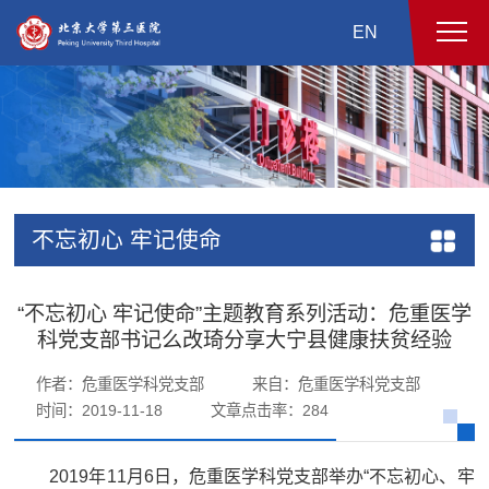
EN
不忘初心 牢记使命
“不忘初心 牢记使命”主题教育系列活动：危重医学
科党支部书记么改琦分享大宁县健康扶贫经验
作者：危重医学科党支部
来自：危重医学科党支部
时间：2019-11-18
文章点击率：
284
2019年11月6日，危重医学科党支部举办“不忘初心、牢