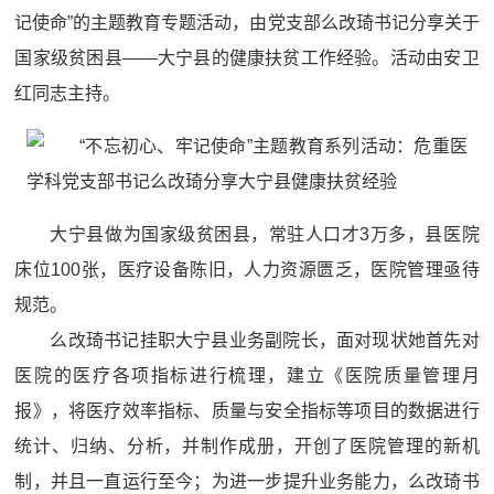
记使命”的主题教育专题活动，由党支部么改琦书记分享关于
国家级贫困县——大宁县的健康扶贫工作经验。活动由安卫
红同志主持。
大宁县做为国家级贫困县，常驻人口才3万多，县医院
床位100张，医疗设备陈旧，人力资源匮乏，医院管理亟待
规范。
么改琦书记挂职大宁县业务副院长，面对现状她首先对
医院的医疗各项指标进行梳理，建立《医院质量管理月
报》，将医疗效率指标、质量与安全指标等项目的数据进行
统计、归纳、分析，并制作成册，开创了医院管理的新机
制，并且一直运行至今；为进一步提升业务能力，么改琦书