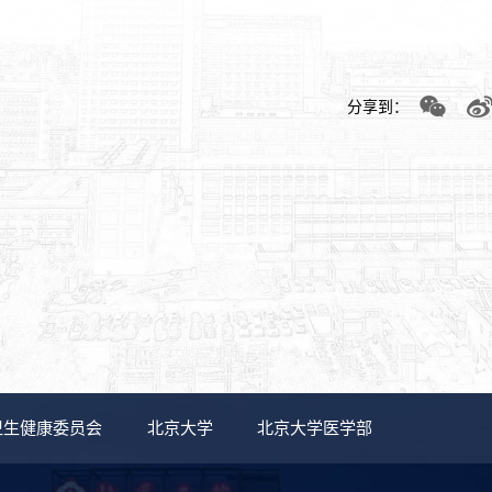
分享到：
卫生健康委员会
北京大学
北京大学医学部