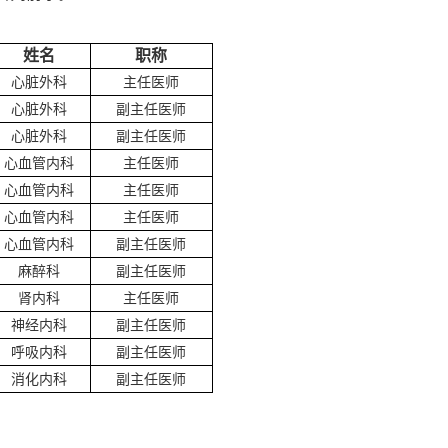
姓名
职称
心脏外科
主任医师
心脏外科
副主任医师
心脏外科
副主任医师
心血管内科
主任医师
心血管内科
主任医师
心血管内科
主任医师
心血管内科
副主任医师
麻醉科
副主任医师
肾内科
主任医师
神经内科
副主任医师
呼吸内科
副主任医师
消化内科
副主任医师