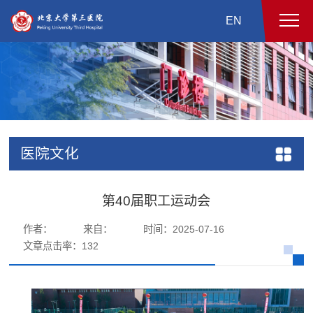
EN
医院文化
第40届职工运动会
作者：
来自：
时间：2025-07-16
文章点击率：
132