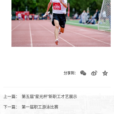
分享到：
上一篇：
第五届“星光杯”新职工才艺展示
下一篇：
第一届职工游泳比赛