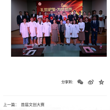
分享到：
上一篇：
首届文创大赛