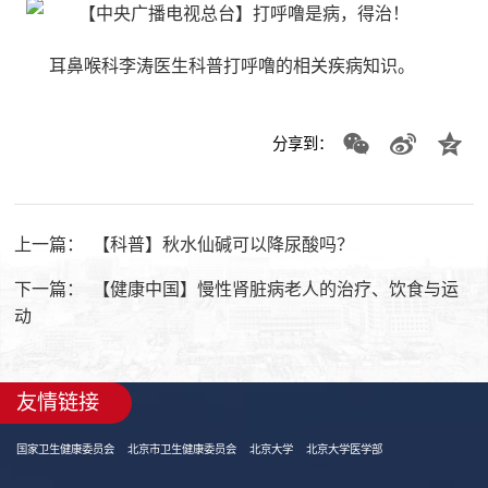
耳鼻喉科李涛医生科普打呼噜的相关疾病知识。
分享到：
上一篇：
【科普】秋水仙碱可以降尿酸吗？
下一篇：
【健康中国】慢性肾脏病老人的治疗、饮食与运
动
友情链接
国家卫生健康委员会
北京市卫生健康委员会
北京大学
北京大学医学部