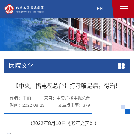
EN
医院文化
【中央广播电视总台】打呼噜是病，得治！
作者：王丽
来自：中央广播电视总台
时间：2022-08-23
文章点击率：
379
——（2022年8月10日《老年之声》）