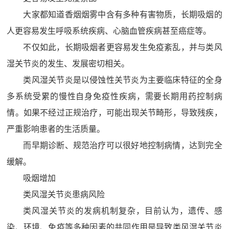
大家都知道香烟烟雾中含有多种有害物质，长期吸烟的
人更容易发生呼吸系统疾病、心脑血管疾病甚至癌症等。
不仅如此，长期吸烟者更容易发生免疫紊乱，并与类风
湿关节炎的发生、发展密切相关。
类风湿关节炎是以侵蚀性关节炎为主要临床特征的全身
多系统受累的慢性自身免疫性疾病，需要长期用药控制病
情。如果不经过正规治疗，可能出现关节畸形，导致残疾，
严重影响患者的生活质量。
而早期诊断、规范治疗可以很好地控制病情，达到完全
缓解。
吸烟增加
类风湿关节炎患病风险
类风湿关节炎的发病机制复杂，目前认为，遗传、感
染、环境、免疫等多种因素的共同作用是导致类风湿关节炎