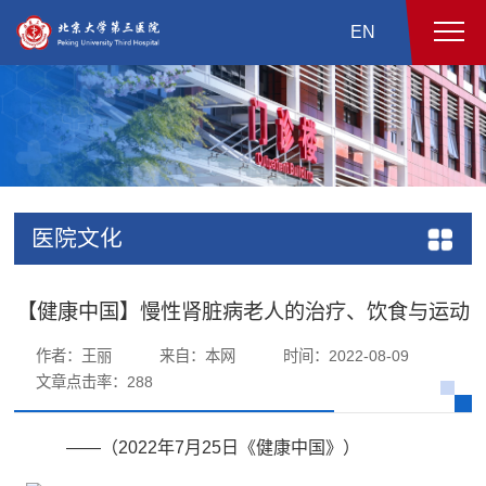
EN
医院文化
【健康中国】慢性肾脏病老人的治疗、饮食与运动
作者：王丽
来自：本网
时间：2022-08-09
文章点击率：
288
——（2022年7月25日《健康中国》）