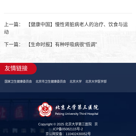
上一篇：
【健康中国】慢性肾脏病老人的治疗、饮食与运
动
下一篇：
【生命时报】有种呼吸病很“低调”
友情链接
国家卫生健康委员会
北京市卫生健康委员会
北京大学
北京大学医学部
Copyright © 2025 北京大学第三医院
京
ICP备05082115号-2
京公网安备：110402430052号