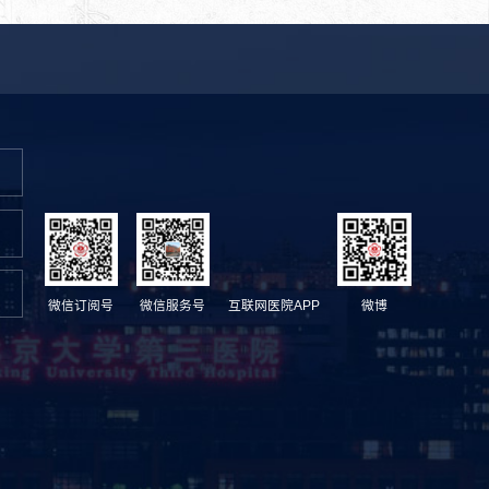
微信订阅号
微信服务号
互联网医院APP
微博