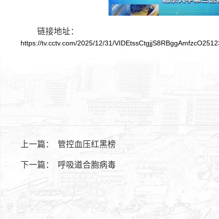
链接地址：
https://tv.cctv.com/2025/12/31/VIDEtssCtgjjS8RBggAmfzcO2512
上一篇：
管控血压红黑榜
下一篇：
呼吸道合胞病毒