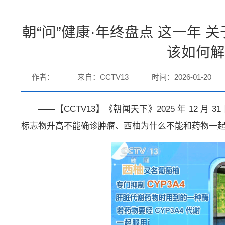
朝“问”健康·年终盘点 这一年 
该如何解
作者：
来自：CCTV13
时间：2026-01-20
——【CCTV13】《朝闻天下》2025 年 12 
标志物升高不能确诊肿瘤、西柚为什么不能和药物一