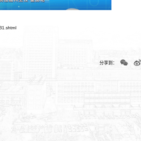
31.shtml
分享到：