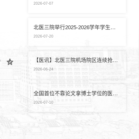
2026-07-07
北医三院举行2025-2026学年学生暑期社会实践启动仪式
2026-07-20
【医讯】北医三院机场院区连续抢救两名致死性肺栓塞外籍旅客
2026-06-24
全国首位不靠论文拿博士学位的医学领域研究生通过答辩
2026-07-10