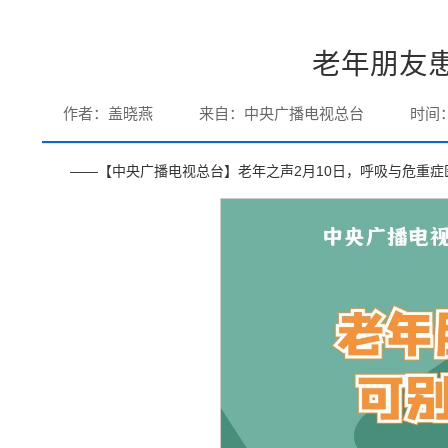
老年朋友患
作者：盖晓燕
来自：中央广播电视总台
时间：2
——【中央广播电视总台】老年之声2月10日，呼吸与危重