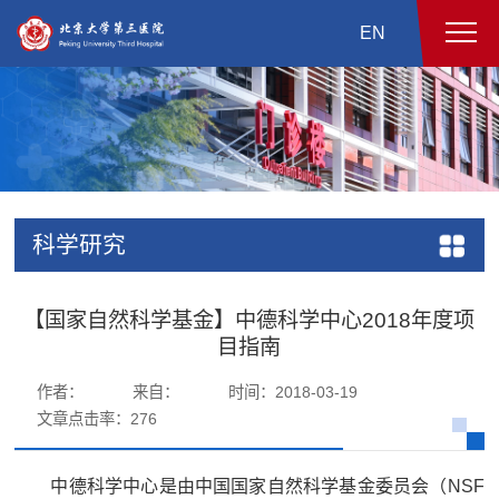
EN
科学研究
【国家自然科学基金】中德科学中心2018年度项
目指南
作者：
来自：
时间：2018-03-19
文章点击率：
276
中德科学中心是由中国国家自然科学基金委员会（NSF