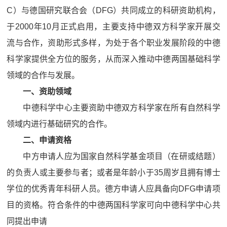
C）与德国研究联合会（DFG）共同成立的科研资助机构，
于2000年10月正式启用，主要支持中德双方科学家开展交
流与合作，资助形式多样，为处于各个职业发展阶段的中德
科学家提供全方位的服务，从而深入推动中德两国基础科学
领域的合作与发展。
一、资助领域
中德科学中心主要资助中德双方科学家在所有自然科学
领域内进行基础研究的合作。
二、申请资格
中方申请人应为国家自然科学基金项目（在研或结题）
的负责人或主要参与者；或者是年龄小于35周岁且拥有博士
学位的优秀青年科研人员。德方申请人应具备向DFG申请项
目的资格。符合条件的中德两国科学家可向中德科学中心共
同提出申请