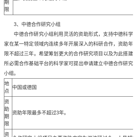
期
限
3、中德合作研究小组
中德合作研究小组利用灵活的资助形式，支持中德科学
家在某一特定领域内连续多年开展深入的科研合作，资助年
限不超过三年。希望筹划更大的合作研究项目以及为此搭建
所必需合作基础平台的科学家可提出申请建立中德合作研究
小组。
地
中国或德国
点
资
助
资助年限最多不超过3年。
期
限
资