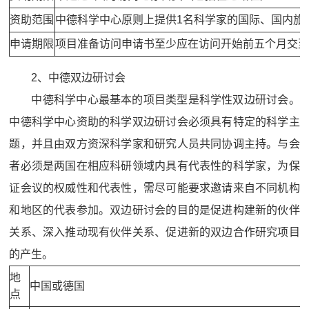
资助范围
中德科学中心原则上提供1名科学家的国际、国内旅
申请期限
项目准备访问申请书至少应在访问开始前五个月交
2、中德双边研讨会
中德科学中心最基本的项目类型是科学性双边研讨会。
中德科学中心资助的科学双边研讨会必须具有特定的科学主
题，并且由双方资深科学家和研究人员共同协调主持。与会
者必须是两国在相应科研领域内具有代表性的科学家，为保
证会议的权威性和代表性，需尽可能要求邀请来自不同机构
和地区的代表参加。双边研讨会的目的是促进构建新的伙伴
关系、深入推动现有伙伴关系、促进新的双边合作研究项目
的产生。
地
中国或德国
点