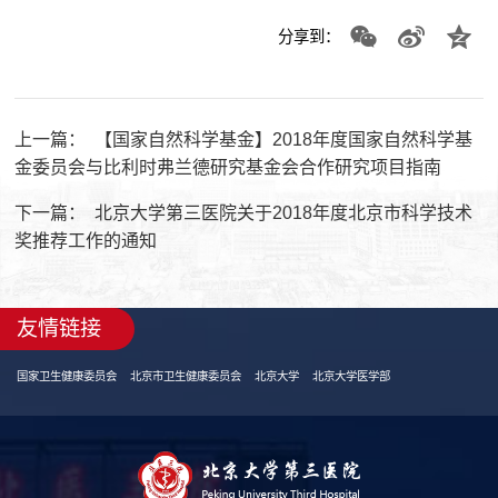
分享到：
上一篇：
【国家自然科学基金】2018年度国家自然科学基
金委员会与比利时弗兰德研究基金会合作研究项目指南
下一篇：
北京大学第三医院关于2018年度北京市科学技术
奖推荐工作的通知
友情链接
国家卫生健康委员会
北京市卫生健康委员会
北京大学
北京大学医学部