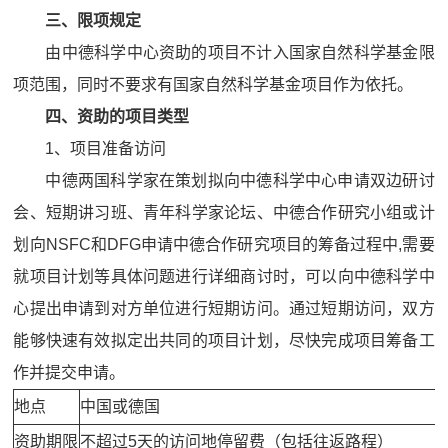
三、限项规定
由中德科学中心资助的项目不计入国家自然科学基金限
项范围，同时不要求有国家自然科学基金项目作为依托。
四、资助的项目类型
1、项目准备访问
中德两国科学家在策划拟向中德科学中心申请双边研讨
会、短期讲习班、青年科学家论坛、中德合作研究小组或计
划向NSFC和DFG申请中德合作研究项目的筹备过程中,需要
就项目计划等具体问题进行详细商讨时，可以向中德科学中
心提出申请到对方单位进行短期访问。通过短期访问，双方
能够快速有效拟定出共同的项目计划，尽快完成项目筹备工
作并提交申请。
地点
中国或德国
资助期限
不超过5天的访问地停留费（包括往返路程）