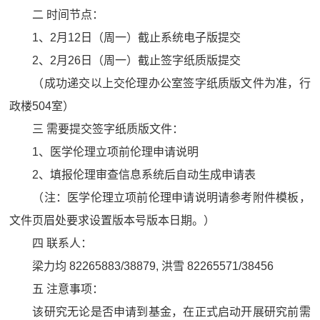
二 时间节点：
1、2月12日（周一）截止系统电子版提交
2、2月26日（周一）截止签字纸质版提交
（成功递交以上交伦理办公室签字纸质版文件为准，行
政楼504室）
三 需要提交签字纸质版文件：
1、医学伦理立项前伦理申请说明
2、填报伦理审查信息系统后自动生成申请表
（注：医学伦理立项前伦理申请说明请参考附件模板，
文件页眉处要求设置版本号版本日期。）
四 联系人：
梁力均 82265883/38879, 洪雪 82265571/38456
五 注意事项：
该研究无论是否申请到基金，在正式启动开展研究前需