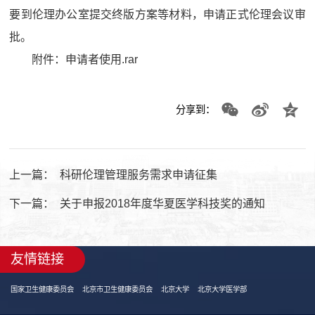
要到伦理办公室提交终版方案等材料，申请正式伦理会议审
批。
附件：
申请者使用.rar
分享到：
上一篇：
科研伦理管理服务需求申请征集
下一篇：
关于申报2018年度华夏医学科技奖的通知
友情链接
国家卫生健康委员会
北京市卫生健康委员会
北京大学
北京大学医学部