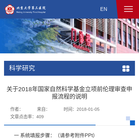
EN
科学研究
关于2018年国家自然科学基金立项前伦理审查申
报流程的说明
作者：
来自：
时间：2018-01-05
文章点击率：
409
一 系统填报步骤：（请参考附件PPt）