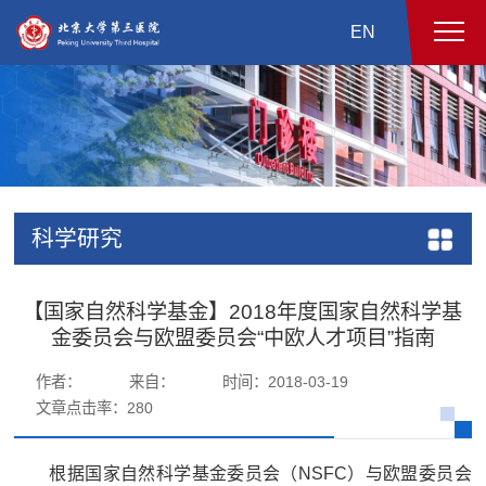
EN
科学研究
【国家自然科学基金】2018年度国家自然科学基
金委员会与欧盟委员会“中欧人才项目”指南
作者：
来自：
时间：2018-03-19
文章点击率：
280
根据国家自然科学基金委员会（NSFC）与欧盟委员会