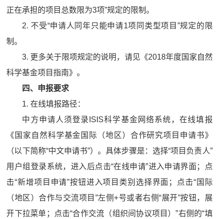
正在承担的项目总数限为3项”规定的限制。
2. 不受“申请人同年只能申请1项同类型项目”规定的限
制。
3. 更多关于限项规定的说明，请见《2018年度国家自然
科学基金项目指南》。
四、申报要求
1. 在线填报路径：
中方申请人须登录ISIS科学基金网络系统，在线填报
《国家自然科学基金国际（地区）合作研究项目申请书》
（以下简称“中文申请书”）。具体步骤是：选择“项目负责人”
用户组登录系统，进入后点击“在线申请”进入申请界面；点
击“新增项目申请”按钮进入项目类别选择界面；点击“国际
（地区）合作与交流项目”左侧+号或者右侧“展开”按钮，展
开下拉菜单；点击“合作交流（组织间协议项目）”右侧的“填