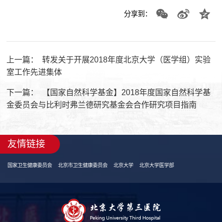
分享到：
上一篇：
转发关于开展2018年度北京大学（医学组）实验
室工作先进集体
下一篇：
【国家自然科学基金】2018年度国家自然科学基
金委员会与比利时弗兰德研究基金会合作研究项目指南
友情链接
国家卫生健康委员会
北京市卫生健康委员会
北京大学
北京大学医学部