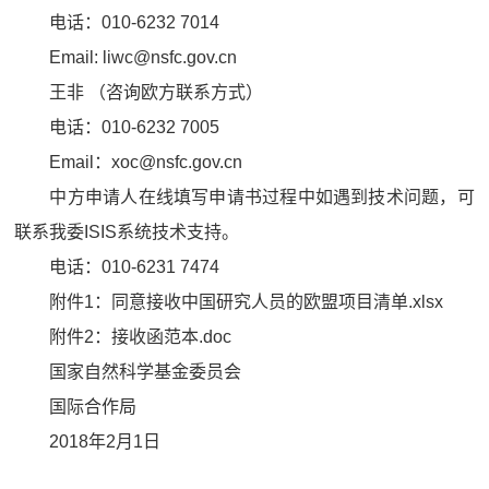
电话：010-6232 7014
Email: liwc@nsfc.gov.cn
王非 （咨询欧方联系方式）
电话：010-6232 7005
Email：xoc@nsfc.gov.cn
中方申请人在线填写申请书过程中如遇到技术问题，可
联系我委ISIS系统技术支持。
电话：010-6231 7474
附件1：同意接收中国研究人员的欧盟项目清单.xlsx
附件2：接收函范本.doc
国家自然科学基金委员会
国际合作局
2018年2月1日