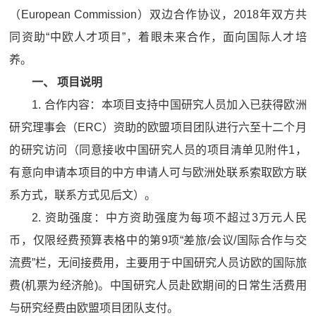
（European Commission）双边合作协议，2018年双方共
同资助“中欧人才项目”，着眼未来合作，面向国际人才培
养。
一、
项目说明
1. 合作内容：本项目支持中国研究人员加入已获得欧洲
研究理事会（ERC）资助的欧盟项目团队进行六至十二个月
的研究访问（同意接收中国研究人员的项目清单见附件1，
有意向申请本项目的中方申请人可与欧洲处联系索取欧方联
系方式，联系方式见后文）。
2. 资助强度：中方资助强度为每项不超过3万元人民
币，仅限经费预算表格中的第9项“差旅/会议/国际合作与交
流费”栏，无间接费用，主要用于中国研究人员访欧的国际旅
费(机票为经济舱)。中国研究人员赴欧期间的日常生活费用
与研究经费由欧盟项目团队支付。