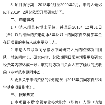
3. 项目执行期：2018年9月至2020年2月，申请人最迟
应于2019年2月赴欧盟开展研究访问。
二、
申请资格
1. 申请人须具有博士学位，并且是2018年12月31日
（含）以后结题的资助期限3年及以上的国家自然科学基金
在研项目的主持人或主要参与人。
2. 申请人应联系同意接收中国研究人员的欧盟项目团
队，就访问时长、研究内容、赴欧期间日常生活费用及研究
经费等内容达成一致，取得对方项目负责人签字确认的接收
函（参考范本见附件2）。
3. 更多关于申请资格的说明请见《2018年度国家自然科
学基金项目指南》。
三、
限项规定
1. 本项目不受“高级专业技术职务（职称）人员申请和