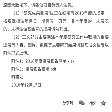
原因大致如下，请各位项目负责人注意。
（1）“研究成果目录”栏里在线填写2018年度的成果，
按规定标注年月日、期卷号、页码，非本年度的、未发表
的、未标注该基金号的成果请勿列出。
（2）正文部分主要阐述本年度研究工作中取得的重要
进展等内容，图片、数据等主要研究结果请整理成文档后以
附件形式上传。
附件1：2018年度进展报告清单.xlsx
附件2：进展报告模版.pdf
科研处
2018年12月17日
分享到：