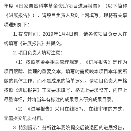
年度《国家自然科学基金资助项目进展报告》（以下简称
《进展报告》），请项目负责人及时上网填写，现将有关事
项通知如下：
1. 提交时间：2019年1月4日前，请各位项目负责人在
线填写《进展报告》并提交。
2. 项目负责人填写注意：
（1）按照基金委相关管理规定，《进展报告》是作为
项目跟踪、管理的重要文本，填写时需反映本项目本年度所
做的具体工作，而不是成果的简单罗列。请项目负责人严格
按照《进展报告》正文要求填写，格式上要求整齐，内容上
尽量详细，并将当年有标注的成果导入研究成果目录。
（2）《进展报告》采用在线填写、在线审核的方式，
无需提交纸质材料。
3. 特别提示：分析往年我院提交后被退回的进展报告，