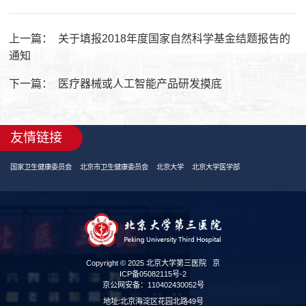
上一篇：
关于填报2018年度国家自然科学基金结题报告的
通知
下一篇：
医疗器械或人工智能产品研发摸底
友情链接
国家卫生健康委员会
北京市卫生健康委员会
北京大学
北京大学医学部
Copyright © 2025 北京大学第三医院
京
ICP备05082115号-2
京公网安备：110402430052号
地址:北京海淀区花园北路49号