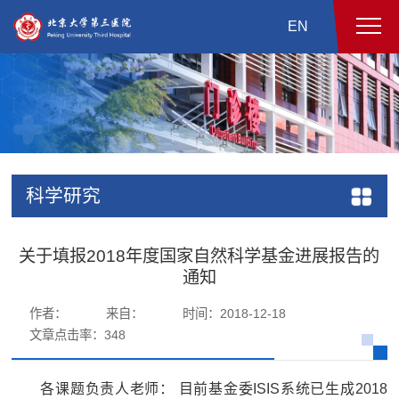
EN
科学研究
关于填报2018年度国家自然科学基金进展报告的
通知
作者：
来自：
时间：2018-12-18
文章点击率：
348
各课题负责人老师： 目前基金委ISIS系统已生成2018