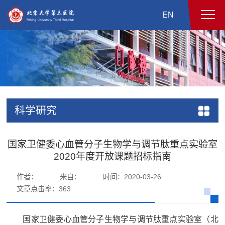
EN
科学研究
国家卫健委心血管分子生物学与调节肽重点实验室
2020年度开放课题招标指南
作者：
来自：
时间：2020-03-26
文章点击率：
363
国家卫健委心血管分子生物学与调节肽重点实验室（北