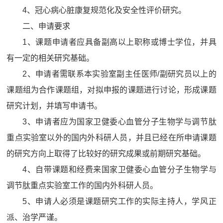
4、冠心病心脏康复规范化及安全性评价研究。
二、申请要求
1、课题申请者应具备副高以上职称或博士学位，并具
有一定的相关研究基础。
2、申请者需联系本实验室副主任医师/副研究员以上的
课题组为合作课题组，对拟申报的课题进行讨论，形成课题
研究计划，并填写申请书。
3、申请者应为国家卫健委心血管分子生物学与调节肽
重点实验室以外的国内外科研人员，并且已经在所申请课题
的研究方向上取得了比较好的研究成果或前期研究基础。
4、自带课题和经费来国家卫健委心血管分子生物学与
调节肽重点实验室工作的国内外科研人员。
5、申请人必须是课题研究工作的实际主持人，学风正
派、治学严谨。