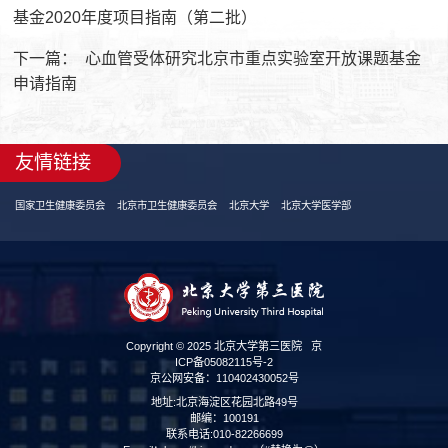
基金2020年度项目指南（第二批）
下一篇：
心血管受体研究北京市重点实验室开放课题基金
申请指南
友情链接
国家卫生健康委员会
北京市卫生健康委员会
北京大学
北京大学医学部
Copyright © 2025 北京大学第三医院
京
ICP备05082115号-2
京公网安备：110402430052号
地址:北京海淀区花园北路49号
邮编：100191
联系电话:010-82266699