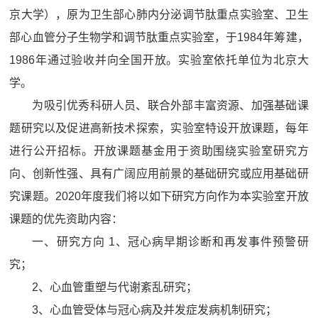
京大学），原为卫生部心肺内分泌调节肽重点实验室、卫生
部心血管分子生物学和调节肽重点实验室，于1984年筹建，
1986年通过验收并向全国开放。实验室依托单位为北京大
学。
为吸引优秀科研人员、联合外部丰富资源、加强基础课
题研究以及促进高新技术探索，实验室特设开放课题，每年
进行公开招标。开放课题基金用于资助围绕实验室研究方
向、创新性强、具有广阔应用前景的基础研究或应用基础研
究课题。2020年度我们将以如下研究方向作为本实验室开放
课题的优先资助内容：
一、研究方向 1、冠心病早期诊断和再发事件预警研
究；
2、心血管重塑与代谢紊乱研究；
3、心血管受体与冠心病及并发症发病机制研究；