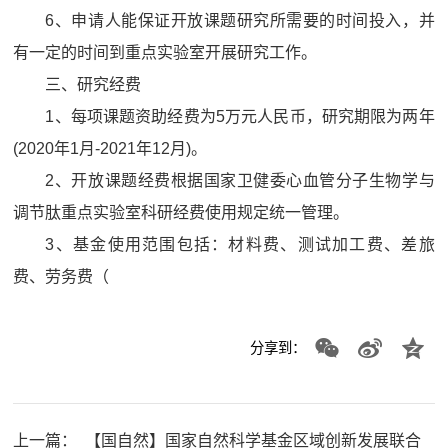
6、申请人能保证开放课题研究所需要的时间投入，并
有一定的时间到重点实验室开展研究工作。
三、研究经费
1、每项课题资助经费为5万元人民币，研究期限为两年
(2020年1月-2021年12月)。
2、开放课题经费根据国家卫健委心血管分子生物学与
调节肽重点实验室科研经费使用规定统一管理。
3、基金使用范围包括：材料费、测试加工费、差旅
费、劳务费（
分享到：
上一篇：
【国自然】国家自然科学基金区域创新发展联合