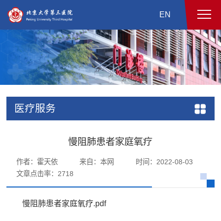
EN
医疗服务
慢阻肺患者家庭氧疗
作者：霍天依
来自：本网
时间：2022-08-03
文章点击率：
2718
慢阻肺患者家庭氧疗.pdf