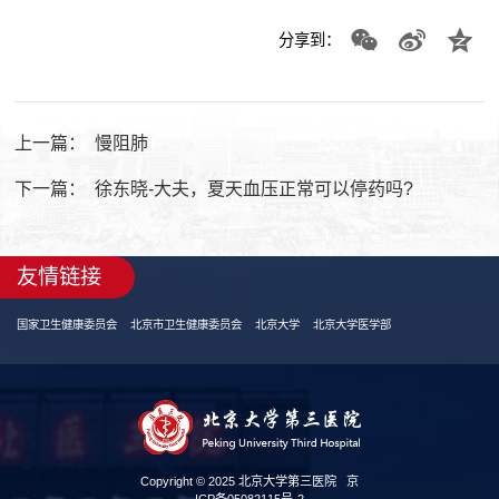
分享到：
上一篇：
慢阻肺
下一篇：
徐东晓-大夫，夏天血压正常可以停药吗?
友情链接
国家卫生健康委员会
北京市卫生健康委员会
北京大学
北京大学医学部
Copyright © 2025 北京大学第三医院
京
ICP备05082115号-2