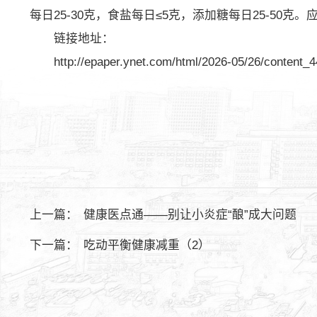
每日25-30克，食盐每日≤5克，添加糖每日25-5
链接地址：
http://epaper.ynet.com/html/2026-05/26/content_
上一篇：
健康医点通——别让小炎症“酿”成大问题
下一篇：
吃动平衡健康减重（2）