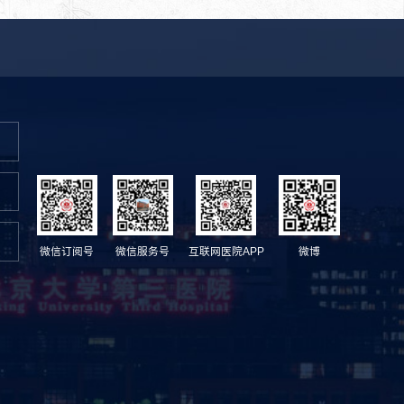
微信订阅号
微信服务号
互联网医院APP
微博