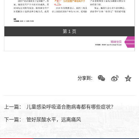
第 1 页
分享到：
上一篇：
儿童感染呼吸道合胞病毒都有哪些症状？
下一篇：
管好尿酸水平，远离痛风