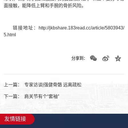
面接触，能降低上臂和手腕的骨折风险。
链接地址：
http://jkbshare.183read.cc/article/5803943/
5.html
分享到：
上一篇：
专家访谈|强健骨骼 远离疏松
下一篇：
肩关节有个“套袖”
友情链接