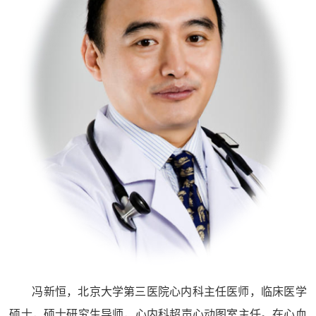
冯新恒，北京大学第三医院心内科主任医师，临床医学
硕士，硕士研究生导师，心内科超声心动图室主任。在心血