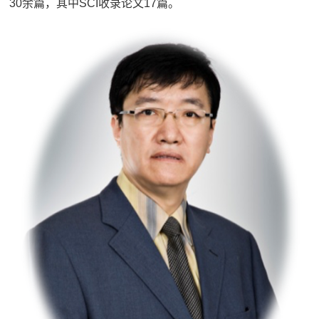
30余篇，其中SCI收录论文17篇。