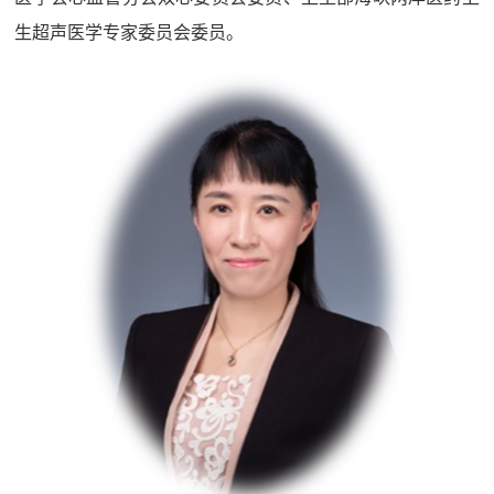
生超声医学专家委员会委员。