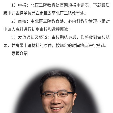
1）申报：北医三院教育处官网填报申请表，下载纸质
版申请表经单位盖章审批寄至北医三院教育处。
2）审核：由北医三院教育处、心内科教学管理小组对
申请人资料进行初步审核和远程面试。
3）发放通知及报道：审核期结束后，您将收到审核结
果，并携带申请材料的原件，按规定的时间地点进行报到。
导师介绍