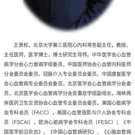
王贵松，北京大学第三医院心内科常务副主任，教授、
主任医师，医学博士，博士研究生导师。中华医学会心血管
病学分会心力衰竭学组委员，中国医师协会心血管内科医师
分会委员会委员、冠脉介入专业委员会委员，中国康复医学
会心血管病专业委员会委员，北京医学会心血管病学分会委
员，北京医学会心血管病学分会急重症学组副组长，海峡两
岸医药卫生交流协会心血管专业委员会委员，美国心脏病学
会专科会员（FACC），美国心血管造影与介入协会专科会
员（FSCAI），欧洲心脏病学会专科会员（FESC）；《中
国医学前沿杂志》、《中国心血管病研究》、《心脑血管病