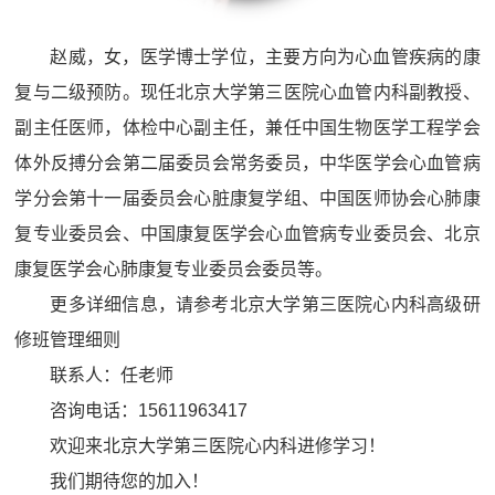
赵威，女，医学博士学位，主要方向为心血管疾病的康
复与二级预防。现任北京大学第三医院心血管内科副教授、
副主任医师，体检中心副主任，兼任中国生物医学工程学会
体外反搏分会第二届委员会常务委员，中华医学会心血管病
学分会第十一届委员会心脏康复学组、中国医师协会心肺康
复专业委员会、中国康复医学会心血管病专业委员会、北京
康复医学会心肺康复专业委员会委员等。
更多详细信息，请参考北京大学第三医院心内科高级研
修班管理细则
联系人：任老师
咨询电话：15611963417
欢迎来北京大学第三医院心内科进修学习！
我们期待您的加入！