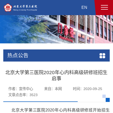
EN
热点公告
北京大学第三医院2020年心内科高级研修班招生
启事
作者：宣传中心
来自：本网
时间：2020-09-25
文章点击率：
3523
北京大学第三医院2020年心内科高级研修班开始招生