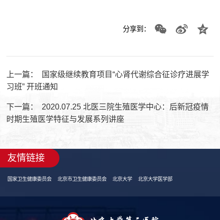
分享到：
上一篇：
国家级继续教育项目“心肾代谢综合征诊疗进展学
习班” 开班通知
下一篇：
2020.07.25 北医三院生殖医学中心：后新冠疫情
时期生殖医学特征与发展系列讲座
友情链接
国家卫生健康委员会
北京市卫生健康委员会
北京大学
北京大学医学部