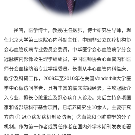
崔鸣，医学博士，教授/主任医师，博士研究生导师，现
任北京大学第三医院心内科副主任，中国非公立医疗机构协
会心血管疾病专业委员会委员，中华医学会心血管病学分会
冠脉腔内影像及生理学组组员，中国医师协会心血管内科医
师分会血栓防治专业学组委员。长期从事心血管内科临床、
教学及科研工作，2009年至2010年在美国Venderbilt大学医
学中心做访问学者，具有丰富的临床实践经验，主攻冠脉介
入专业，擅长心脏重症及冠心病介入诊治。先后主持多项国
家和省部级科研基金项目，已培养研究生10余人，主要研究
方向 ① 冠心病发病机制及防治；②血管和心脏重塑的分子
机制。作为第一作者或责任作者在国内外学术期刊发表论著