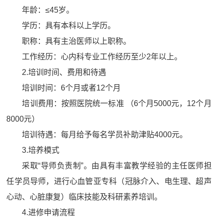
年龄：≤45岁。
学历：具有本科以上学历。
职称：具有主治医师以上职称。
工作经历：心内科专业工作经历至少2年以上。
2.培训时间、费用和待遇
培训时间：6个月或者12个月
培训费用：按照医院统一标准 （6个月5000元，12个月
8000元）
培训待遇：每月给予每名学员补助津贴4000元。
3.培养模式
采取“导师负责制”。由具有丰富教学经验的主任医师担
任学员导师，进行心血管亚专科（冠脉介入、电生理、超声
心动、心脏康复）临床技能及科研素养培训。
4.进修申请流程