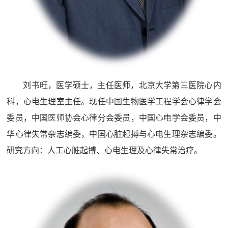
刘书旺，医学硕士，主任医师，北京大学第三医院心内
科，心电生理室主任。现任中国生物医学工程学会心律学会
委员，中国医师协会心律分会委员，中国心电学会委员，中
华心律失常杂志编委，中国心脏起搏与心电生理杂志编委。
研究方向：人工心脏起搏、心电生理及心律失常治疗。