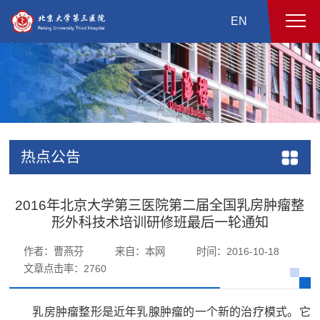
EN
热点公告
2016年北京大学第三医院第二届全国乳房肿瘤整
形外科技术培训研修班最后一轮通知
作者：曹燕芬
来自：本网
时间：2016-10-18
文章点击率：
2760
乳房肿瘤整形是近年乳腺肿瘤的一个新的治疗模式。它