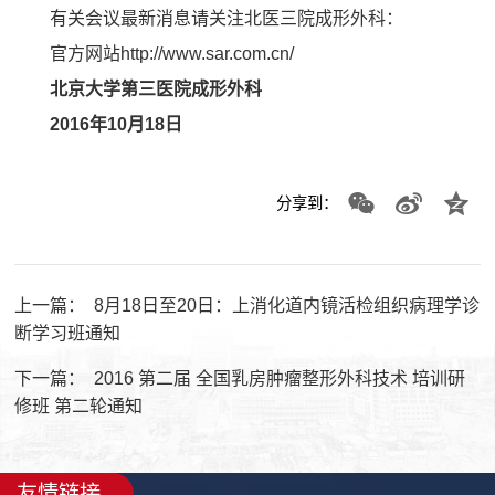
有关会议最新消息请关注北医三院成形外科：
官方网站
http://www.sar.com.cn/
北京大学第三医院成形外科
2016
年
10
月
18
日
分享到：
上一篇：
8月18日至20日：上消化道内镜活检组织病理学诊
断学习班通知
下一篇：
2016 第二届 全国乳房肿瘤整形外科技术 培训研
修班 第二轮通知
友情链接