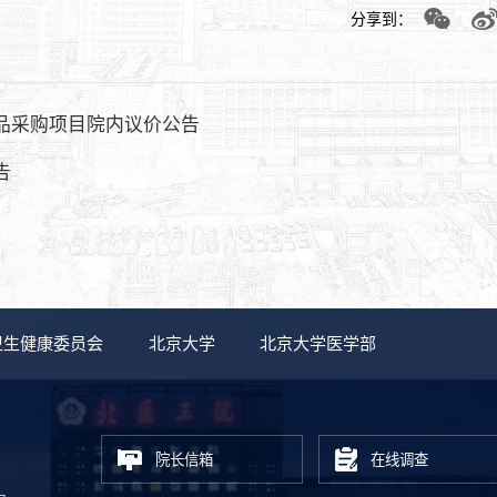
分享到：
品采购项目院内议价公告
告
卫生健康委员会
北京大学
北京大学医学部
院长信箱
在线调查