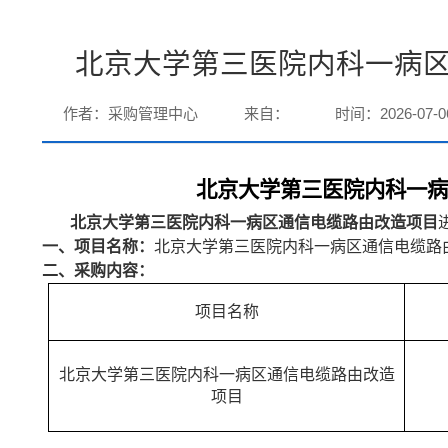
北京大学第三医院内科一病
作者：采购管理中心
来自：
时间：2026-07-0
北京大学第三医院内科一
北京大学第三医院内科一病区通信电缆路由改造项目
一、项目名称：
北京大学第三医院内科一病区通信电缆路
二、采购内容：
项目名称
北京大学第三医院内科一病区通信电缆路由改造
项目