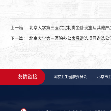
上一篇：
北京大学第三医院定制类坐卧设施及其他产
下一篇：
北京大学第三医院办公家具遴选项目遴选公
友情链接
国家卫生健康委员会
北京市