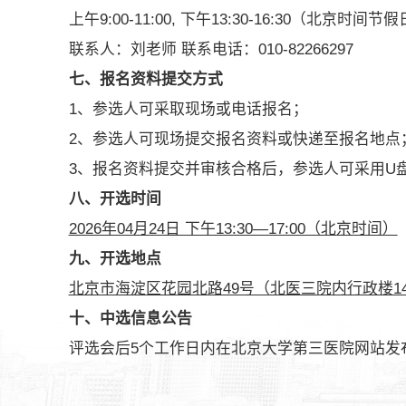
上午9:00-11:00, 下午13:30-16:30（北京时间
联系人：刘老师 联系电话：010-82266297
七、报名资料提交方式
1、参选人可采取现场或电话报名；
2、参选人可现场提交报名资料或快递至报名地点
3、报名资料提交并审核合格后，参选人可采用U
八、开选时间
2026年04月24日 下午13:30—17:00（北京时间）
九、开选地点
北京市海淀区花园北路49号（北医三院内行政楼1
十、中选信息公告
评选会后5个工作日内在北京大学第三医院网站发