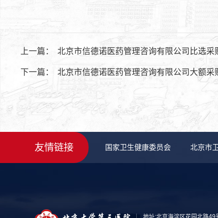
上一篇：
北京市信德诺医药管理咨询有限公司比选采
下一篇：
北京市信德诺医药管理咨询有限公司大额采
友情链接
国家卫生健康委员会
北京市
地址:北京海淀区花园北路49