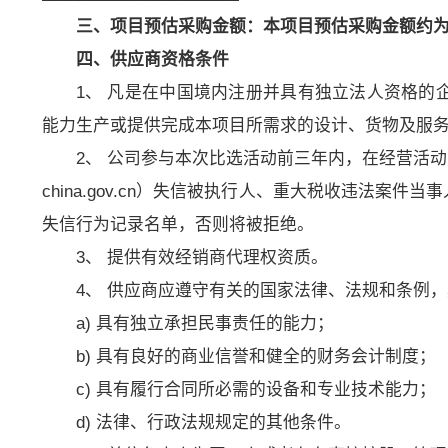
三、项目预估采购金额：本项目预估采购金额约
四、供应商资格条件
1、 凡是在中国境内注册并具有独立法人资格的
能力生产或提供完成本项目所需求的设计、货物及服
2、 公司参与本次比选活动前三年内，在经营活动中没
china.gov.cn）失信被执行人、重大税收违法案件当
失信行为记录名单，否则将被拒绝。
3、 提供有效经销商代理权资质。
4、 供应商应遵守有关的国家法律、法规和条例
a) 具有独立承担民事责任的能力；
b) 具有良好的商业信誉和健全的财务会计制度；
c) 具有履行合同所必需的设备和专业技术能力；
d) 法律、行政法规规定的其他条件。