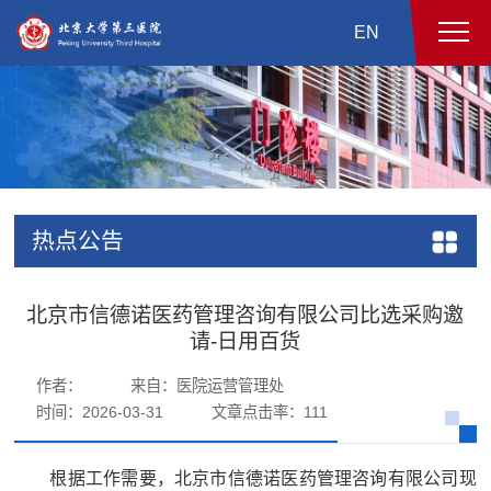
EN
热点公告
北京市信德诺医药管理咨询有限公司比选采购邀
请-日用百货
作者：
来自：医院运营管理处
时间：2026-03-31
文章点击率：
111
根据工作需要，北京市信德诺医药管理咨询有限公司现