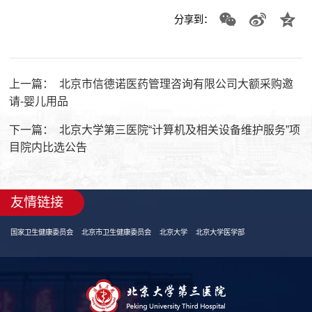
分享到：
上一篇：
北京市信德诺医药管理咨询有限公司大额采购邀
请-婴儿用品
下一篇：
北京大学第三医院“计算机及相关设备维护服务”项
目院内比选公告
友情链接
国家卫生健康委员会
北京市卫生健康委员会
北京大学
北京大学医学部