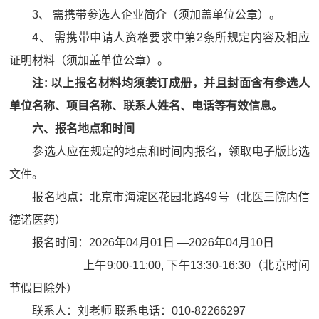
3、 需携带参选人企业简介（须加盖单位公章）。
4、 需携带申请人资格要求中第2条所规定内容及相应
证明材料（须加盖单位公章）。
注: 以上报名材料均须装订成册，并且封面含有参选人
单位名称、项目名称、联系人姓名、电话等有效信息。
六、报名地点和时间
参选人应在规定的地点和时间内报名，领取电子版比选
文件。
报名地点：北京市海淀区花园北路49号（北医三院内信
德诺医药）
报名时间：2026年04月01日 —2026年04月10日
上午9:00-11:00, 下午13:30-16:30（北京时间
节假日除外）
联系人：刘老师 联系电话：010-82266297