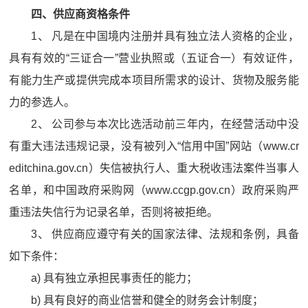
四、供应商资格条件
1、 凡是在中国境内注册并具有独立法人资格的企业，
具有有效的“三证合一”营业执照或（五证合一）有效证件，
有能力生产或提供完成本项目所需求的设计、货物及服务能
力的参选人。
2、 公司参与本次比选活动前三年内，在经营活动中没
有重大违法违规记录，没有被列入“信用中国”网站（www.cr
editchina.gov.cn）失信被执行人、重大税收违法案件当事人
名单，和中国政府采购网（www.ccgp.gov.cn）政府采购严
重违法失信行为记录名单，否则将被拒绝。
3、 供应商应遵守有关的国家法律、法规和条例，具备
如下条件：
a) 具有独立承担民事责任的能力；
b) 具有良好的商业信誉和健全的财务会计制度；