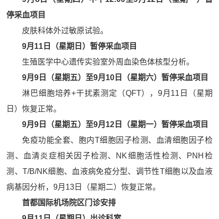
停采血项目
皮肤科体外过敏原试验。
9月11日（星期日）暂停采血项目
生殖医学中心遗传实验室外周血染色体核型分析。
9月9日（星期五）至9月10日（星期六）暂停采血项目
淋巴细胞培养+干扰素测定（QFT），9月11日（星期
日）恢复正常。
9月9日（星期五）至9月12日（星期一）暂停采血项目
免疫功能全套、胞内T细胞因子检测、血清细胞因子检
测、血清炎症相关因子检测、NK细胞活性检测、PNH检
测、T/B/NK细胞、血液病免疫分型、调节性T细胞以及血液
病基因分析，9月13日（星期二）恢复正常。
首都国际机场院区门诊安排
9月11日（星期日）出诊科室