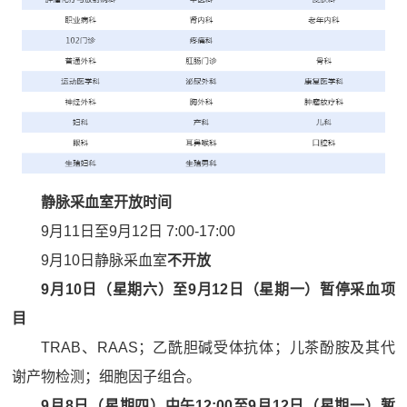
静脉采血室开放时间
9月11日至9月12日 7:00-17:00
9月10日静脉采血室
不开放
9月10日（星期六）至9月12日（星期一）暂停采血项
目
TRAB、RAAS；乙酰胆碱受体抗体；儿茶酚胺及其代
谢产物检测；细胞因子组合。
9月8日（星期四）中午12:00至9月12日（星期一）暂