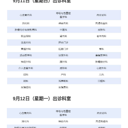
9月11日（星期日）出诊科室
9月12日（星期一）出诊科室