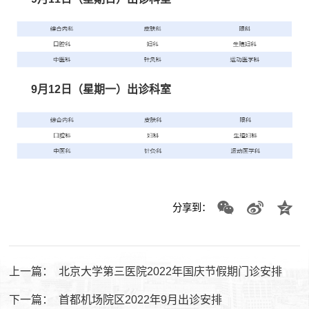
9月12日（星期一）出诊科室
分享到：
上一篇：
北京大学第三医院2022年国庆节假期门诊安排
下一篇：
首都机场院区2022年9月出诊安排