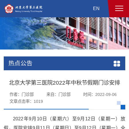
EN
热点公告
北京大学第三医院2022年中秋节假期门诊安排
作者：门诊部
来自：门诊部
时间：2022-09-06
文章点击率：
1019
2022年9月10日（星期六）至9月12日（星期一）放
假，医院安排9月11日（星期日）至9月12日（星期一）全