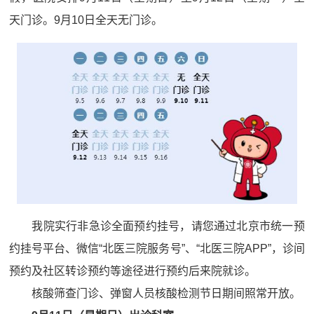
天门诊。9月10日全天无门诊。
我院实行非急诊全面预约挂号，请您通过北京市统一预
约挂号平台、微信“北医三院服务号”、“北医三院APP”，诊间
预约及社区转诊预约等途径进行预约后来院就诊。
核酸筛查门诊、弹窗人员核酸检测节日期间照常开放。