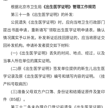
根据北京市卫生局
《出生医学证明》管理工作规范
第三十一条《出生医学证明》的补发:
公民遗失《出生医学证明》时，应向当地卫生行政部门
提出书面申请，重新填写"领取出生医学证明申请表，确认
情况属实予以补发。补发新证后找回原证的，应当将原证交
回补发机构。申请补发者提交如下材料:
(一)《出生医学证明》丢失的时间、地点、经过，以及
当事人所在单位的属实证明。
(二)原《出生医学证明》签发单位提供的新生儿出生医
学记录及原《出生医学证明》编号和填写内容的证明。（挂
产科号取病历）
(三)准备父母双方户口簿、身份证和结婚证原件及复印
件（B5纸）。
第三十二条未办理户口登记前遗失《出生医学证明》