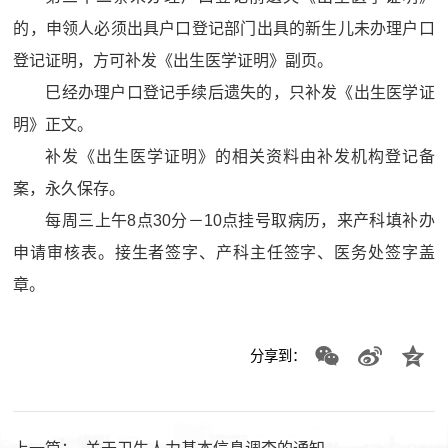
的，申领人必须出具户口登记部门出具的新生儿未办理户口
登记证明，方可补发《出生医学证明》副页。
巳经办理户口登记手续后遗失的，只补发《出生医学证
明》正文。
补发《出生医学证明》的相关资料由补发机构登记备
案，永久保存。
每周三上午8点30分－10点挂号取病历，来产科填补办
申请审核表。接生者签字、产科主任签字、医务处签字盖
章。
分享到：