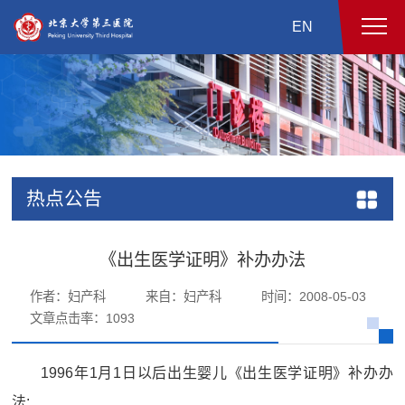
EN
热点公告
《出生医学证明》补办办法
作者：妇产科
来自：妇产科
时间：2008-05-03
文章点击率：
1093
1996年1月1日以后出生婴儿《出生医学证明》补办办
法: