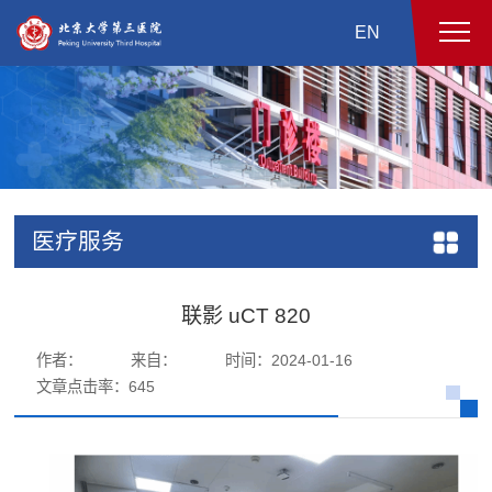
EN
医疗服务
联影 uCT 820
作者：
来自：
时间：2024-01-16
文章点击率：
645