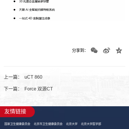
分享到：
上一篇：
uCT 860
下一篇：
Force 双源CT
友情链接
国家卫生健康委员会
北京市卫生健康委员会
北京大学
北京大学医学部