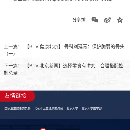
分享到：
上一篇：
【BTV-健康北京】 骨科刘延青：保护脆弱的骨头
（一）
下一篇：
【BTV-北京新闻】选择零食有讲究 合理搭配控
制总量
友情链接
国家卫生健康委员会
北京市卫生健康委员会
北京大学
北京大学医学部