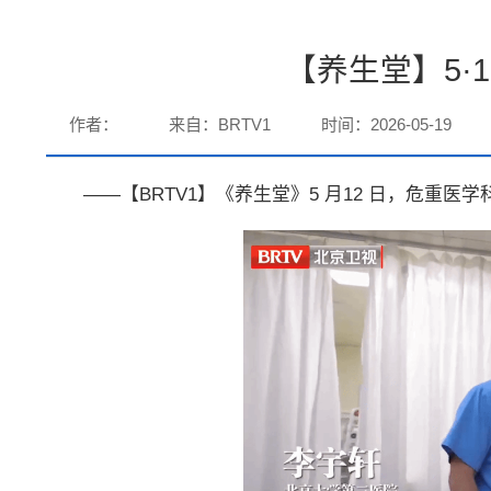
【养生堂】5·
作者：
来自：BRTV1
时间：2026-05-19
——【BRTV1】《养生堂》5 月12 日，危重