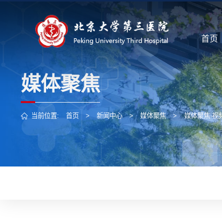
首页
媒体聚焦
当前位置:
首页
>
新闻中心
>
媒体聚焦
>
媒体聚焦·视