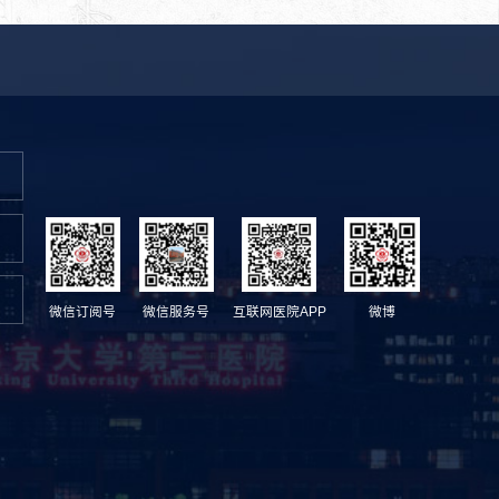
微信订阅号
微信服务号
互联网医院APP
微博