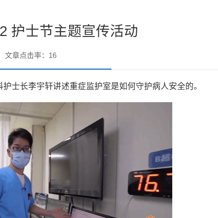
12 护士节主题宣传活动
文章点击率：
16
医学科护士长李宇轩讲述重症监护室是如何守护病人安全的。