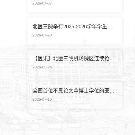
2026-07-07
北医三院举行2025-2026学年学生暑期社会实践启动仪式
2026-07-20
【医讯】北医三院机场院区连续抢救两名致死性肺栓塞外籍旅客
2026-06-24
全国首位不靠论文拿博士学位的医学领域研究生通过答辩
2026-07-10