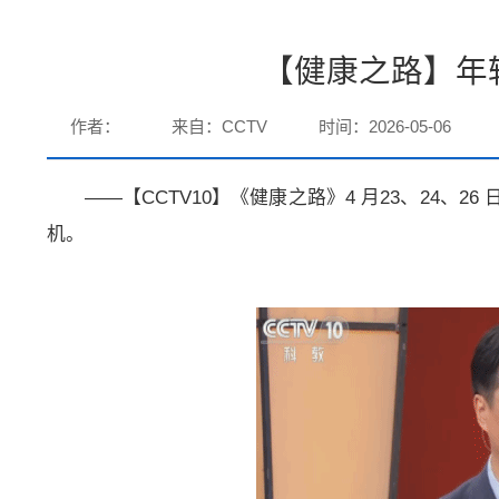
【健康之路】年
作者：
来自：CCTV
时间：2026-05-06
——【CCTV10】《健康之路》4 月23、24
机。