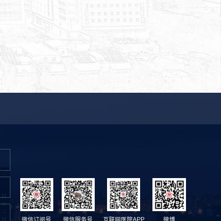
微信订阅号
微信服务号
互联网医院APP
微博