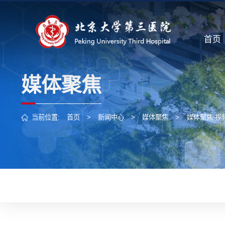
首页
媒体聚焦
当前位置:
首页
>
新闻中心
>
媒体聚焦
>
媒体聚焦·视