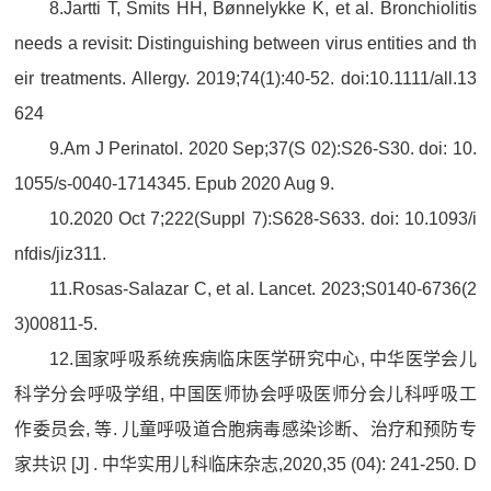
8.Jartti T, Smits HH, Bønnelykke K, et al. Bronchiolitis
needs a revisit: Distinguishing between virus entities and th
eir treatments. Allergy. 2019;74(1):40-52. doi:10.1111/all.13
624
9.Am J Perinatol. 2020 Sep;37(S 02):S26-S30. doi: 10.
1055/s-0040-1714345. Epub 2020 Aug 9.
10.2020 Oct 7;222(Suppl 7):S628-S633. doi: 10.1093/i
nfdis/jiz311.
11.Rosas-Salazar C, et al. Lancet. 2023;S0140-6736(2
3)00811-5.
12.国家呼吸系统疾病临床医学研究中心, 中华医学会儿
科学分会呼吸学组, 中国医师协会呼吸医师分会儿科呼吸工
作委员会, 等. 儿童呼吸道合胞病毒感染诊断、治疗和预防专
家共识 [J] . 中华实用儿科临床杂志,2020,35 (04): 241-250. D