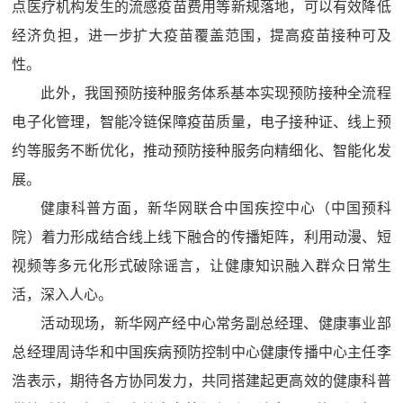
点医疗机构发生的流感疫苗费用等新规落地，可以有效降低
经济负担，进一步扩大疫苗覆盖范围，提高疫苗接种可及
性。
此外，我国预防接种服务体系基本实现预防接种全流程
电子化管理，智能冷链保障疫苗质量，电子接种证、线上预
约等服务不断优化，推动预防接种服务向精细化、智能化发
展。
健康科普方面，新华网联合中国疾控中心（中国预科
院）着力形成结合线上线下融合的传播矩阵，利用动漫、短
视频等多元化形式破除谣言，让健康知识融入群众日常生
活，深入人心。
活动现场，新华网产经中心常务副总经理、健康事业部
总经理周诗华和中国疾病预防控制中心健康传播中心主任李
浩表示，期待各方协同发力，共同搭建起更高效的健康科普