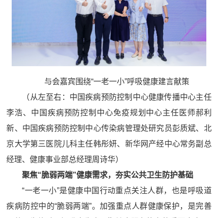
与会嘉宾围绕“一老一小”呼吸健康建言献策
（从左至右：中国疾病预防控制中心健康传播中心主任
李浩、中国疾病预防控制中心免疫规划中心主任医师郝利
新、中国疾病预防控制中心传染病管理处研究员彭质斌、北
京大学第三医院儿科主任韩彤妍、新华网产经中心常务副总
经理、健康事业部总经理周诗华）
聚焦“脆弱两端”健康需求，夯实公共卫生防护基础
“一老一小”是健康中国行动重点关注人群，也是呼吸道
疾病防控中的“脆弱两端”。加强重点人群健康保护，是完善