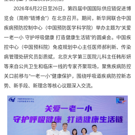
2026年6月22日至26日，第四届中国国际供应链促进博
览会（简称“链博会”）在北京召开。期间，新华网联合中国
疾病预防控制中心（中国预防医学科学院）举办主题为“关爱
一老一小 守护呼吸健康 打造健康生活链”的圆桌会。中国疾
控中心（中国预科院）免疫规划中心主任医师郝利新、传染
病管理处研究员彭质斌，北京大学第三医院儿科主任韩彤妍
等来自公共卫生和临床一线的专家齐聚现场，聚焦疾病防控
关口前移与“一老一小”健康保护，围绕呼吸道疾病防控新态
势、新手段、新理念等核心议题深入交流。