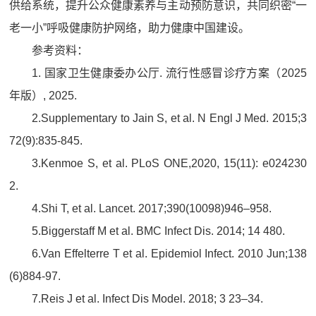
供给系统，提升公众健康素养与主动预防意识，共同织密“一
老一小”呼吸健康防护网络，助力健康中国建设。
参考资料：
1. 国家卫生健康委办公厅. 流行性感冒诊疗方案（2025
年版）, 2025.
2.Supplementary to Jain S, et al. N Engl J Med. 2015;3
72(9):835-845.
3.Kenmoe S, et al. PLoS ONE,2020, 15(11): e024230
2.
4.Shi T, et al. Lancet. 2017;390(10098)946–958.
5.Biggerstaff M et al. BMC Infect Dis. 2014; 14 480.
6.Van Effelterre T et al. Epidemiol Infect. 2010 Jun;138
(6)884-97.
7.Reis J et al. Infect Dis Model. 2018; 3 23–34.