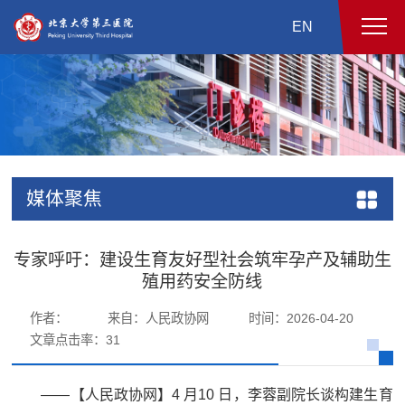
EN
媒体聚焦
专家呼吁：建设生育友好型社会筑牢孕产及辅助生
殖用药安全防线
作者：
来自：人民政协网
时间：2026-04-20
文章点击率：
31
——【人民政协网】4 月10 日，李蓉副院长谈构建生育