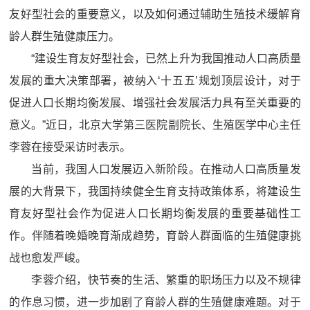
友好型社会的重要意义，以及如何通过辅助生殖技术缓解育
龄人群生殖健康压力。
“建设生育友好型社会，已然上升为我国推动人口高质量
发展的重大决策部署，被纳入‘十五五’规划顶层设计，对于
促进人口长期均衡发展、增强社会发展活力具有至关重要的
意义。”近日，北京大学第三医院副院长、生殖医学中心主任
李蓉在接受采访时表示。
当前，我国人口发展迈入新阶段。在推动人口高质量发
展的大背景下，我国持续健全生育支持政策体系，将建设生
育友好型社会作为促进人口长期均衡发展的重要基础性工
作。伴随着晚婚晚育渐成趋势，育龄人群面临的生殖健康挑
战也愈发严峻。
李蓉介绍，快节奏的生活、繁重的职场压力以及不规律
的作息习惯，进一步加剧了育龄人群的生殖健康难题。对于