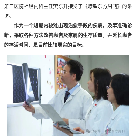
第三医院神经内科主任樊东升接受了《瞭望东方周刊》的采
访。
作为一个短期内较难出现治愈手段的疾病，及早准确诊
断，采取各种方法改善患者及家属的生存质量，并延长患者
的存活时间，是目前比较现实的目标。