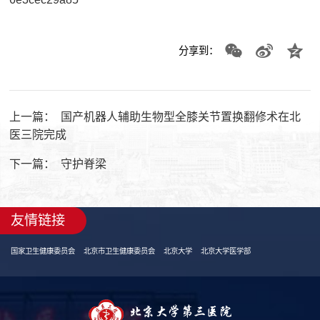
分享到：
上一篇：
国产机器人辅助生物型全膝关节置换翻修术在北
医三院完成
下一篇：
守护脊梁
友情链接
国家卫生健康委员会
北京市卫生健康委员会
北京大学
北京大学医学部