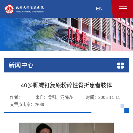
EN
新闻中心
40多颗螺钉复原粉碎性骨折患者肢体
作者：
来自：骨科、党院办
时间：2005-11-11
文章点击率：
2669