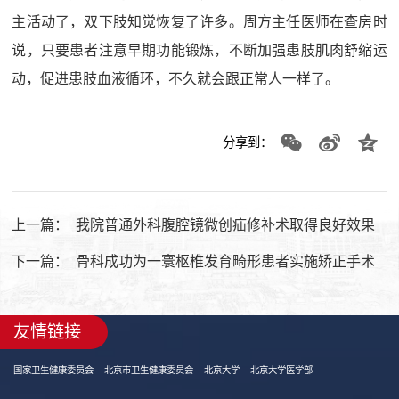
主活动了，双下肢知觉恢复了许多。周方主任医师在查房时
说，只要患者注意早期功能锻炼，不断加强患肢肌肉舒缩运
动，促进患肢血液循环，不久就会跟正常人一样了。
分享到：
上一篇：
我院普通外科腹腔镜微创疝修补术取得良好效果
下一篇：
骨科成功为一寰枢椎发育畸形患者实施矫正手术
友情链接
国家卫生健康委员会
北京市卫生健康委员会
北京大学
北京大学医学部