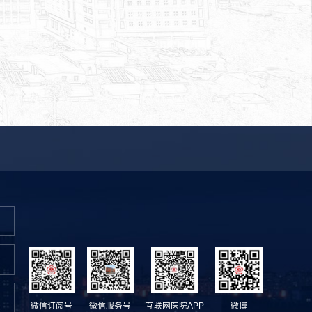
微信订阅号
微信服务号
互联网医院APP
微博