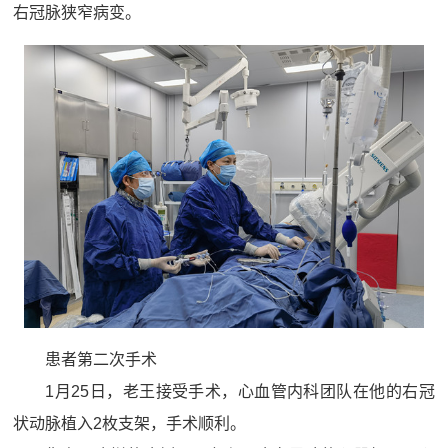
右冠脉狭窄病变。
患者第二次手术
1月25日，老王接受手术，心血管内科团队在他的右冠
状动脉植入2枚支架，手术顺利。