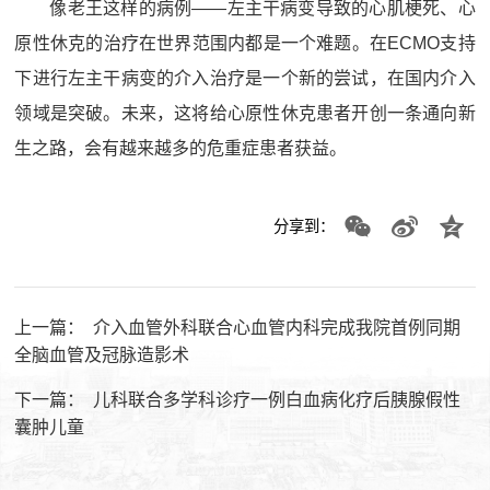
像老王这样的病例——左主干病变导致的心肌梗死、心
原性休克的治疗在世界范围内都是一个难题。在ECMO支持
下进行左主干病变的介入治疗是一个新的尝试，在国内介入
领域是突破。未来，这将给心原性休克患者开创一条通向新
生之路，会有越来越多的危重症患者获益。
分享到：
上一篇：
介入血管外科联合心血管内科完成我院首例同期
全脑血管及冠脉造影术
下一篇：
儿科联合多学科诊疗一例白血病化疗后胰腺假性
囊肿儿童