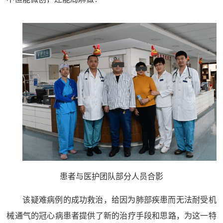
患者与医护团队部分人员合影
该疑难病例的成功救治，给因为肺部疾患而无法耐受机
械通气的冠心病患者提供了新的治疗手段和思路，为这一特