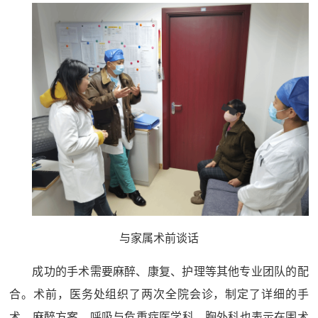
与家属术前谈话
成功的手术需要麻醉、康复、护理等其他专业团队的配
合。术前，医务处组织了两次全院会诊，制定了详细的手
术、麻醉方案，呼吸与危重症医学科、胸外科也表示在围术