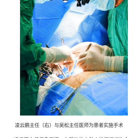
凌云鹏主任（右）与吴松主任医师为患者实施手术