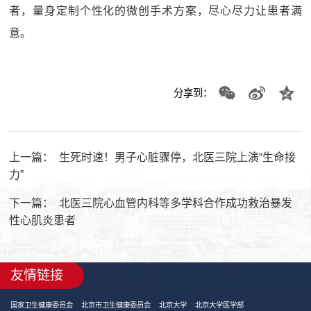
者，量身定制个性化的微创手术方案，尽心尽力让患者满
意。
分享到：
上一篇：
生死时速！男子心脏骤停，北医三院上演“生命接
力”
下一篇：
北医三院心血管内科等多学科合作成功救治暴发
性心肌炎患者
友情链接
国家卫生健康委员会
北京市卫生健康委员会
北京大学
北京大学医学部