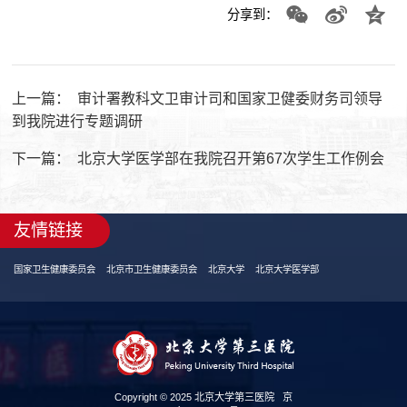
分享到：
上一篇：
审计署教科文卫审计司和国家卫健委财务司领导
到我院进行专题调研
下一篇：
北京大学医学部在我院召开第67次学生工作例会
友情链接
国家卫生健康委员会
北京市卫生健康委员会
北京大学
北京大学医学部
Copyright © 2025 北京大学第三医院
京