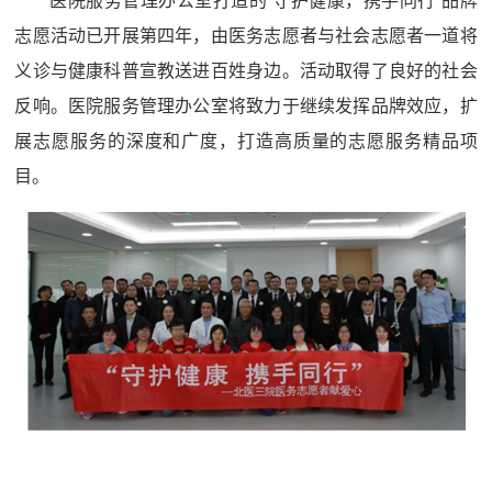
医院服务管理办公室打造的“守护健康，携手同行”品牌
志愿活动已开展第四年，由医务志愿者与社会志愿者一道将
义诊与健康科普宣教送进百姓身边。活动取得了良好的社会
反响。医院服务管理办公室将致力于继续发挥品牌效应，扩
展志愿服务的深度和广度，打造高质量的志愿服务精品项
目。