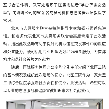
室联合急诊科、教育处组织了医务志愿者“学雷锋志愿活
动”，向滴滴公司的50余名党员司机和志愿者普及急救医学
常识。
北京市志愿服务联合会特聘指导专家和韧老师首先讲
话。和老师代表北京市志愿服务联合会高度肯定了此次活
动，指出此次活动有利于提升司机队伍在突发事件中的反应
和处置能力，使司机用专业知识更好地为群众服务，为首都
构建和谐社会首善之区献力。
随后，医院服务管理办公室陈宁副主任介绍了北医三院
的基本情况及组织此次活动的初心。北医三院作为一家大型
三甲综合医院承担着社会责任和使命，此次活动，希望可以
以专业的志愿服务和健康宣教知识来为社会献爱心。