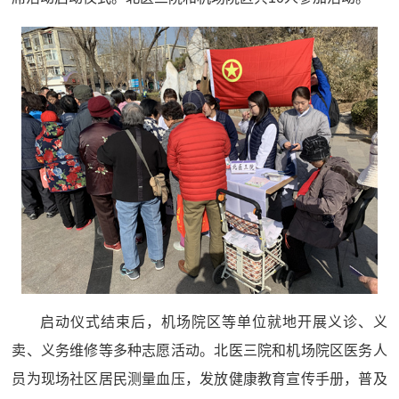
启动仪式结束后，机场院区等单位就地开展义诊、义
卖、义务维修等多种志愿活动。北医三院和机场院区医务人
员为现场社区居民测量血压，发放健康教育宣传手册，普及