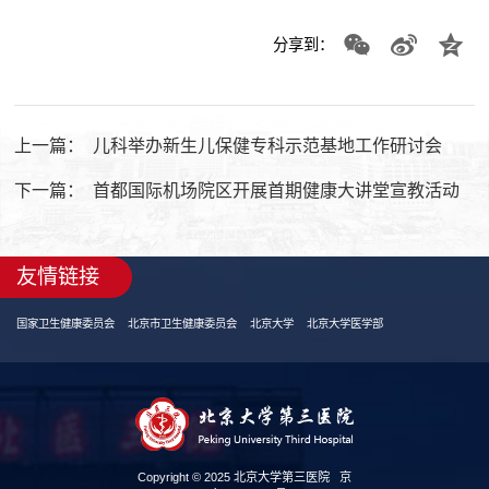
分享到：
上一篇：
儿科举办新生儿保健专科示范基地工作研讨会
下一篇：
首都国际机场院区开展首期健康大讲堂宣教活动
友情链接
国家卫生健康委员会
北京市卫生健康委员会
北京大学
北京大学医学部
Copyright © 2025 北京大学第三医院
京