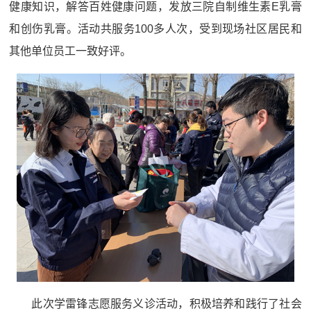
健康知识，解答百姓健康问题，发放三院自制维生素E乳膏
和创伤乳膏。活动共服务100多人次，受到现场社区居民和
其他单位员工一致好评。
此次学雷锋志愿服务义诊活动，积极培养和践行了社会