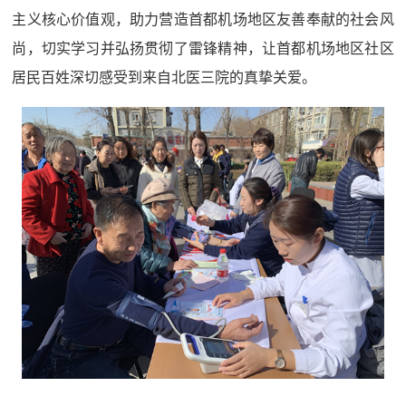
主义核心价值观，助力营造首都机场地区友善奉献的社会风
尚，切实学习并弘扬贯彻了雷锋精神，让首都机场地区社区
居民百姓深切感受到来自北医三院的真挚关爱。