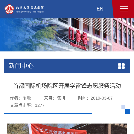
EN
新闻中心
首都国际机场院区开展学雷锋志愿服务活动
作者：周塬
来自：院刊
时间：2019-03-07
文章点击率：
1277