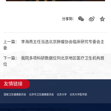
分享到：
上一篇：
李海燕主任当选北京肿瘤协会临床研究专委会主
委
下一篇：
我院多项科研数据位列北京地区医疗卫生机构首
位
友情链接
国家卫生健康委员会
北京市卫生健康委员会
北京大学
北京大学医学部