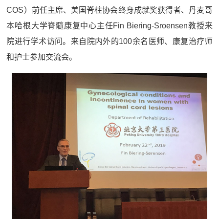
COS）前任主席、美国脊柱协会终身成就奖获得者、丹麦哥
本哈根大学脊髓康复中心主任Fin Biering-Sroensen教授来
院进行学术访问。来自院内外的100余名医师、康复治疗师
和护士参加交流会。