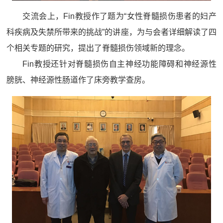
交流会上，Fin教授作了题为“女性脊髓损伤患者的妇产
科疾病及失禁所带来的挑战”的讲座，为与会者详细解读了四
个相关专题的研究，提出了脊髓损伤领域新的理念。
Fin教授还针对脊髓损伤自主神经功能障碍和神经源性
膀胱、神经源性肠道作了床旁教学查房。