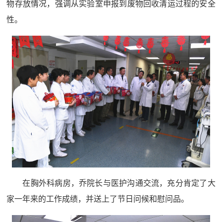
物存放情况，强调从实验室申报到废物回收清运过程的安全
性。
在胸外科病房，乔院长与医护沟通交流，充分肯定了大
家一年来的工作成绩，并送上了节日问候和慰问品。