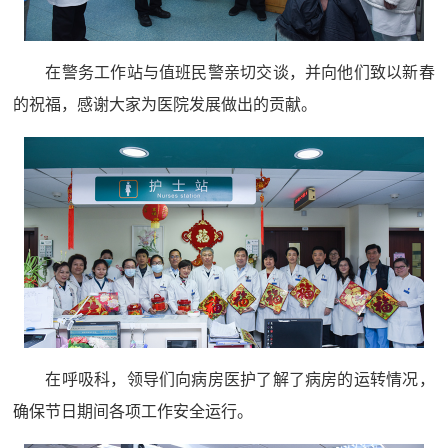
在警务工作站与值班民警亲切交谈，并向他们致以新春
的祝福，感谢大家为医院发展做出的贡献。
在呼吸科，领导们向病房医护了解了病房的运转情况，
确保节日期间各项工作安全运行。