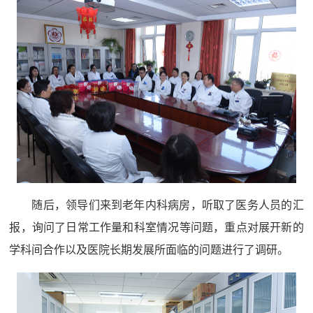
随后，领导们来到老年内科病房，听取了医务人员的汇
报，询问了日常工作量和科室情况等问题，重点对展开新的
学科间合作以及医院长期发展所面临的问题进行了调研。