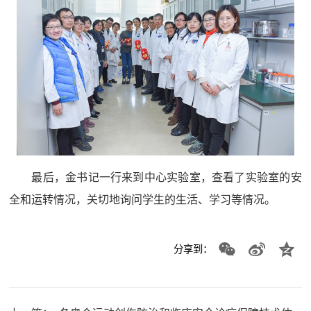
最后，金书记一行来到中心实验室，查看了实验室的安
全和运转情况，关切地询问学生的生活、学习等情况。
分享到：