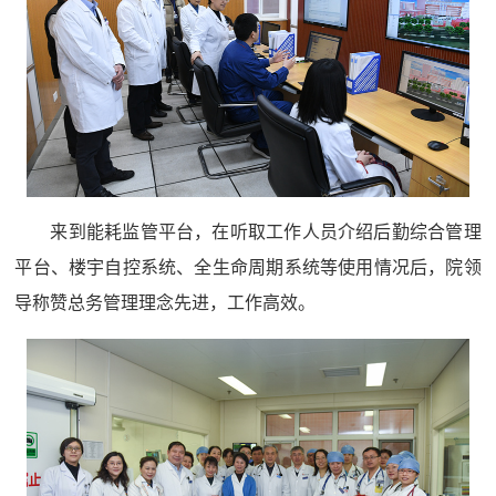
来到能耗监管平台，在听取工作人员介绍后勤综合管理
平台、楼宇自控系统、全生命周期系统等使用情况后，院领
导称赞总务管理理念先进，工作高效。