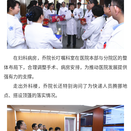
在妇科病房，乔院长叮嘱科室在医院本部与分院区的整
体布局下，合理调整手术、病房安排，为推动医院发展提供
强有力的支撑。
走出外科楼，乔院长还特别询问了为快递人员腾挪地
点、搭设顶篷的落实情况。