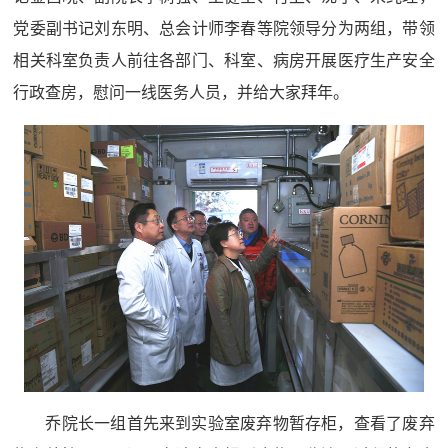
党委副书记刘东明、总会计师李春等院领导分为两组，带领
相关科室负责人前往各部门、科室、病房开展医疗生产安全
行政查房，慰问一线医务人员，并给大家拜年。
乔院长一组首先来到实验室废弃物暂存柜，查看了废弃