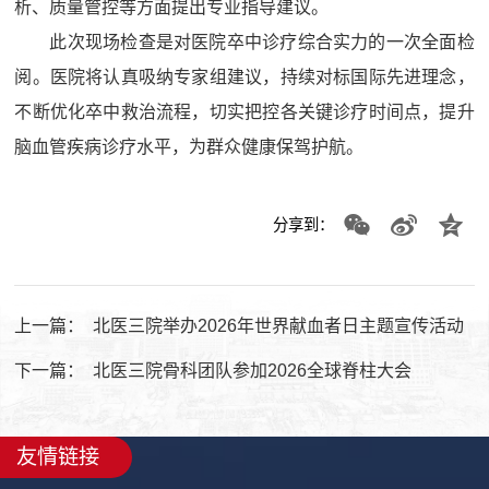
析、质量管控等方面提出专业指导建议。
此次现场检查是对医院卒中诊疗综合实力的一次全面检
阅。医院将认真吸纳专家组建议，持续对标国际先进理念，
不断优化卒中救治流程，切实把控各关键诊疗时间点，提升
脑血管疾病诊疗水平，为群众健康保驾护航。
分享到：
上一篇：
北医三院举办2026年世界献血者日主题宣传活动
下一篇：
北医三院骨科团队参加2026全球脊柱大会
友情链接