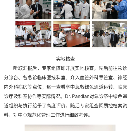
实地核查
听取汇报后，专家组随即开展实地核查，先后前往急诊
分诊台、各急诊临床医技科室、介入血管外科导管室、神经
内外科病房等点位，逐一查看卒中急救绿色通道运转、临床
诊疗及科室协作等实际情况。Dr. Pandian对急诊卒中绿色通
道组织与执行给予了高度评价。随后专家组查阅质控档案资
料，对中心规范化管理工作进行细致考评。