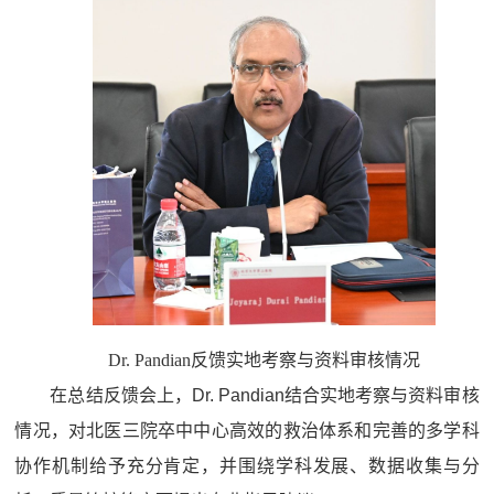
Dr. Pandian反馈实地考察与资料审核情况
在总结反馈会上，Dr. Pandian结合实地考察与资料审核
情况，对北医三院卒中中心高效的救治体系和完善的多学科
协作机制给予充分肯定，并围绕学科发展、数据收集与分