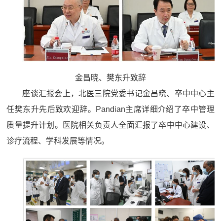
金昌晓、樊东升致辞
座谈汇报会上，北医三院党委书记金昌晓、卒中中心主
任樊东升先后致欢迎辞。Pandian主席详细介绍了卒中管理
质量提升计划。医院相关负责人全面汇报了卒中中心建设、
诊疗流程、学科发展等情况。