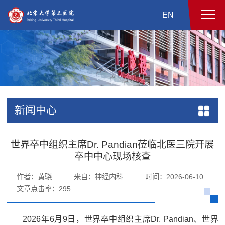
EN
新闻中心
世界卒中组织主席Dr. Pandian莅临北医三院开展
卒中中心现场核查
作者：黄骁
来自：神经内科
时间：2026-06-10
文章点击率：
295
2026年6月9日，世界卒中组织主席Dr. Pandian、世界